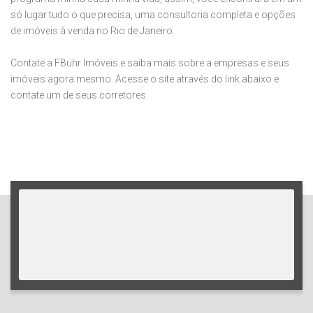
só lugar tudo o que precisa, uma consultoria completa e opções
de imóveis à venda no Rio de Janeiro.
Contate a FBühr Imóveis e saiba mais sobre a empresas e seus
imóveis agora mesmo. Acesse o site através do link abaixo e
contate um de seus corretores.