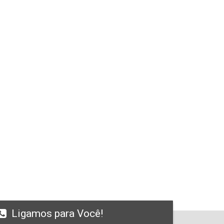
Ligamos para Você!