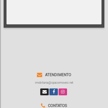
ATENDIMENTO
imobiliaria@spacoimoveis.net
CONTATOS