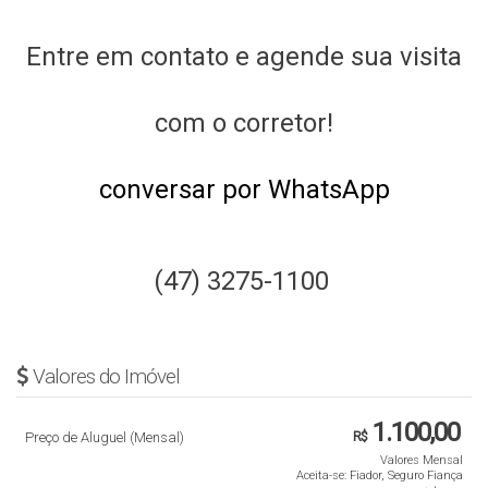
Entre em contato e agende sua visita
com o corretor!
conversar por WhatsApp
(47) 3275-1100
Valores do Imóvel
1.100,00
Preço de Aluguel (Mensal)
R$
Valores Mensal
Aceita-se: Fiador, Seguro Fiança