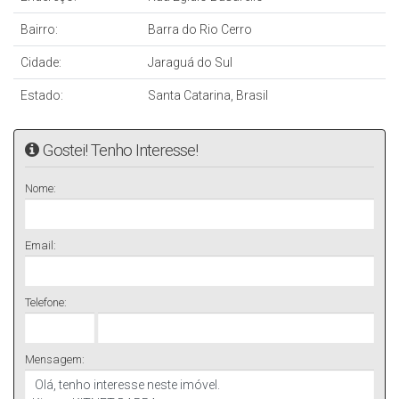
Bairro:
Barra do Rio Cerro
Cidade:
Jaraguá do Sul
Estado:
Santa Catarina, Brasil
Gostei! Tenho Interesse!
Nome:
Email:
Telefone:
Mensagem: