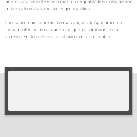
janeiro, tudo para oferecer o máximo de qualidade em relação aos
imóveis oferecidos aos seu exigente público.
Quer saber mais sobre as diversas opções de Apartamentos
Lançamentos no Rio de Janeiro RJ que a Rio Imóveis tem a
oferecer? Então acesse o link abaixo e entre em contato!