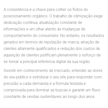
A consistência é a chave para colher os frutos do
posicionamento orgânico. O trabalho de otimização exige
dedicação contínua, atualização constante de
informações e um olhar atento às mudanças de
comportamento do consumidor. No entanto, os resultados
gerados em termos de reputação de marca, atração de
clientes altamente qualificados e redução dos custos de
aquisição de clientes justificam plenamente o esforço de
se tornar a principal referência digital da sua região.
Investir em conhecimento de mercado, entender as dores
do seu público e estruturar o seu site para responder com
precisão a cada demanda é a fórmula testada e
comprovada para dominar as buscas e garantir um fluxo
constante de vendas sustentáveis ao longo dos anos.