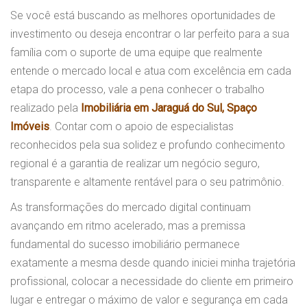
Se você está buscando as melhores oportunidades de
investimento ou deseja encontrar o lar perfeito para a sua
família com o suporte de uma equipe que realmente
entende o mercado local e atua com excelência em cada
etapa do processo, vale a pena conhecer o trabalho
realizado pela
Imobiliária em Jaraguá do Sul, Spaço
Imóveis
. Contar com o apoio de especialistas
reconhecidos pela sua solidez e profundo conhecimento
regional é a garantia de realizar um negócio seguro,
transparente e altamente rentável para o seu patrimônio.
As transformações do mercado digital continuam
avançando em ritmo acelerado, mas a premissa
fundamental do sucesso imobiliário permanece
exatamente a mesma desde quando iniciei minha trajetória
profissional, colocar a necessidade do cliente em primeiro
lugar e entregar o máximo de valor e segurança em cada