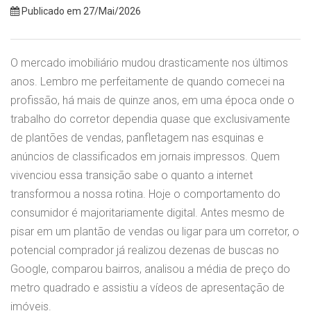
Publicado em 27/Mai/2026
O mercado imobiliário mudou drasticamente nos últimos
anos. Lembro me perfeitamente de quando comecei na
profissão, há mais de quinze anos, em uma época onde o
trabalho do corretor dependia quase que exclusivamente
de plantões de vendas, panfletagem nas esquinas e
anúncios de classificados em jornais impressos. Quem
vivenciou essa transição sabe o quanto a internet
transformou a nossa rotina. Hoje o comportamento do
consumidor é majoritariamente digital. Antes mesmo de
pisar em um plantão de vendas ou ligar para um corretor, o
potencial comprador já realizou dezenas de buscas no
Google, comparou bairros, analisou a média de preço do
metro quadrado e assistiu a vídeos de apresentação de
imóveis.