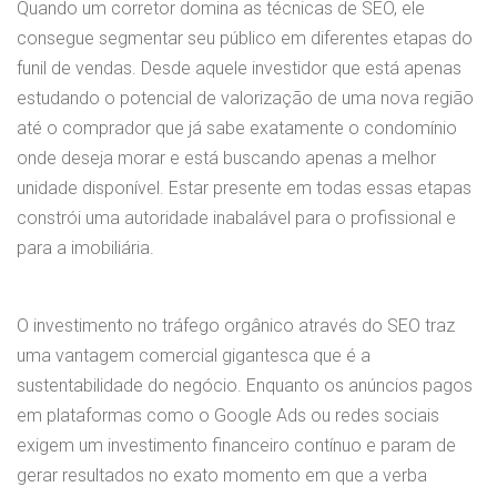
Quando um corretor domina as técnicas de SEO, ele
consegue segmentar seu público em diferentes etapas do
funil de vendas. Desde aquele investidor que está apenas
estudando o potencial de valorização de uma nova região
até o comprador que já sabe exatamente o condomínio
onde deseja morar e está buscando apenas a melhor
unidade disponível. Estar presente em todas essas etapas
constrói uma autoridade inabalável para o profissional e
para a imobiliária.
O investimento no tráfego orgânico através do SEO traz
uma vantagem comercial gigantesca que é a
sustentabilidade do negócio. Enquanto os anúncios pagos
em plataformas como o Google Ads ou redes sociais
exigem um investimento financeiro contínuo e param de
gerar resultados no exato momento em que a verba