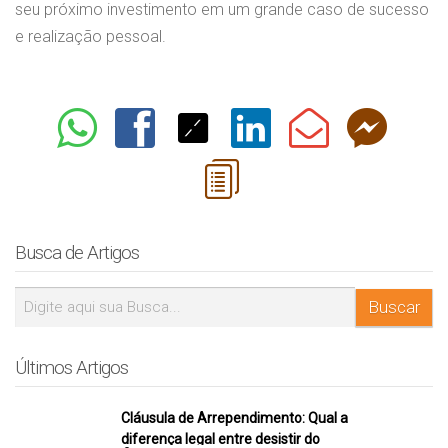
seu próximo investimento em um grande caso de sucesso
e realização pessoal.
Busca de Artigos
Últimos Artigos
Cláusula de Arrependimento: Qual a
diferença legal entre desistir do