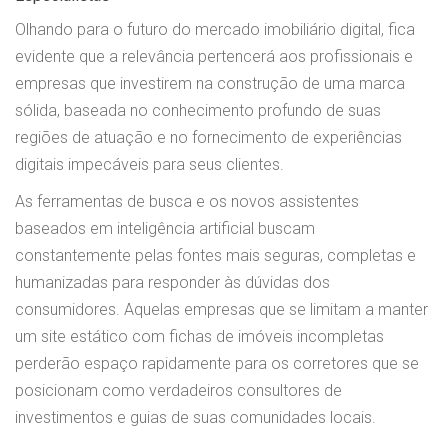
Olhando para o futuro do mercado imobiliário digital, fica
evidente que a relevância pertencerá aos profissionais e
empresas que investirem na construção de uma marca
sólida, baseada no conhecimento profundo de suas
regiões de atuação e no fornecimento de experiências
digitais impecáveis para seus clientes.
As ferramentas de busca e os novos assistentes
baseados em inteligência artificial buscam
constantemente pelas fontes mais seguras, completas e
humanizadas para responder às dúvidas dos
consumidores. Aquelas empresas que se limitam a manter
um site estático com fichas de imóveis incompletas
perderão espaço rapidamente para os corretores que se
posicionam como verdadeiros consultores de
investimentos e guias de suas comunidades locais.