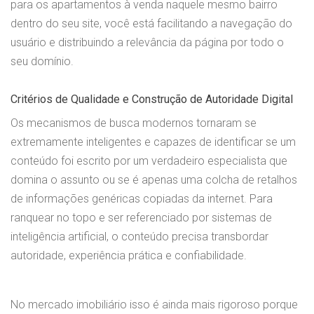
para os apartamentos à venda naquele mesmo bairro
dentro do seu site, você está facilitando a navegação do
usuário e distribuindo a relevância da página por todo o
seu domínio.
Critérios de Qualidade e Construção de Autoridade Digital
Os mecanismos de busca modernos tornaram se
extremamente inteligentes e capazes de identificar se um
conteúdo foi escrito por um verdadeiro especialista que
domina o assunto ou se é apenas uma colcha de retalhos
de informações genéricas copiadas da internet. Para
ranquear no topo e ser referenciado por sistemas de
inteligência artificial, o conteúdo precisa transbordar
autoridade, experiência prática e confiabilidade.
No mercado imobiliário isso é ainda mais rigoroso porque