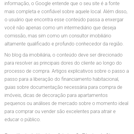
informação, o Google entende que o seu site é a fonte
mais completa e confiável sobre aquele local. Além disso,
o usuário que encontra esse conteúdo passa a enxergar
você não apenas como um intermediário que deseja
comissão, mas sim como um consultor imobiliário
altamente qualificado e profundo conhecedor da região.
No blog da imobiliária, o conteúdo deve ser direcionado
para resolver as principais dores do cliente ao longo do
processo de compra. Artigos explicativos sobre o passo a
passo para a liberação do financiamento habitacional,
guias sobre documentação necessária para compra de
imóveis, dicas de decoração para apartamentos
pequenos ou análises de mercado sobre o momento ideal
para comprar ou vender são excelentes para atrair e
educar o público.