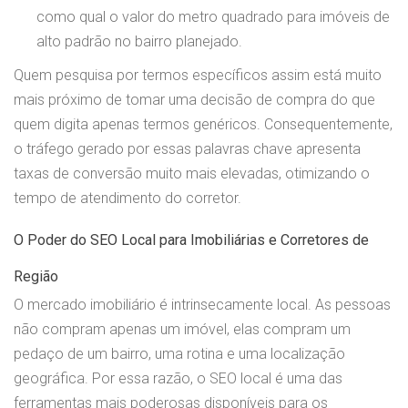
como qual o valor do metro quadrado para imóveis de
alto padrão no bairro planejado.
Quem pesquisa por termos específicos assim está muito
mais próximo de tomar uma decisão de compra do que
quem digita apenas termos genéricos. Consequentemente,
o tráfego gerado por essas palavras chave apresenta
taxas de conversão muito mais elevadas, otimizando o
tempo de atendimento do corretor.
O Poder do SEO Local para Imobiliárias e Corretores de
Região
O mercado imobiliário é intrinsecamente local. As pessoas
não compram apenas um imóvel, elas compram um
pedaço de um bairro, uma rotina e uma localização
geográfica. Por essa razão, o SEO local é uma das
ferramentas mais poderosas disponíveis para os