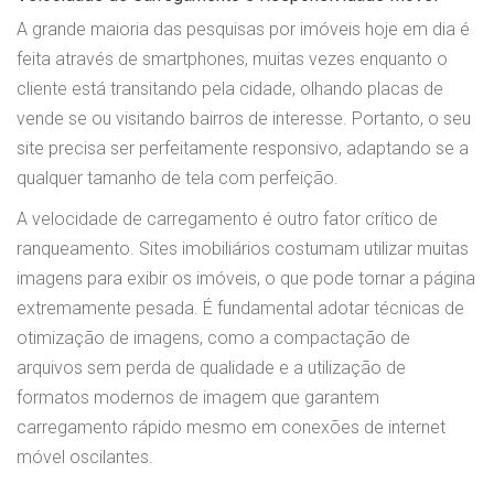
A grande maioria das pesquisas por imóveis hoje em dia é
feita através de smartphones, muitas vezes enquanto o
cliente está transitando pela cidade, olhando placas de
vende se ou visitando bairros de interesse. Portanto, o seu
site precisa ser perfeitamente responsivo, adaptando se a
qualquer tamanho de tela com perfeição.
A velocidade de carregamento é outro fator crítico de
ranqueamento. Sites imobiliários costumam utilizar muitas
imagens para exibir os imóveis, o que pode tornar a página
extremamente pesada. É fundamental adotar técnicas de
otimização de imagens, como a compactação de
arquivos sem perda de qualidade e a utilização de
formatos modernos de imagem que garantem
carregamento rápido mesmo em conexões de internet
móvel oscilantes.