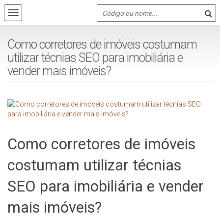
Como corretores de imóveis costumam
utilizar técnias SEO para imobiliária e
vender mais imóveis?
Como corretores de imóveis
costumam utilizar técnias
SEO para imobiliária e vender
mais imóveis?