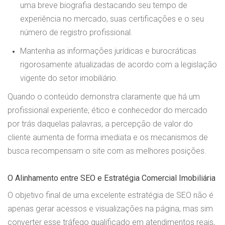
uma breve biografia destacando seu tempo de
experiência no mercado, suas certificações e o seu
número de registro profissional.
Mantenha as informações jurídicas e burocráticas
rigorosamente atualizadas de acordo com a legislação
vigente do setor imobiliário.
Quando o conteúdo demonstra claramente que há um
profissional experiente, ético e conhecedor do mercado
por trás daquelas palavras, a percepção de valor do
cliente aumenta de forma imediata e os mecanismos de
busca recompensam o site com as melhores posições.
O Alinhamento entre SEO e Estratégia Comercial Imobiliária
O objetivo final de uma excelente estratégia de SEO não é
apenas gerar acessos e visualizações na página, mas sim
converter esse tráfego qualificado em atendimentos reais,