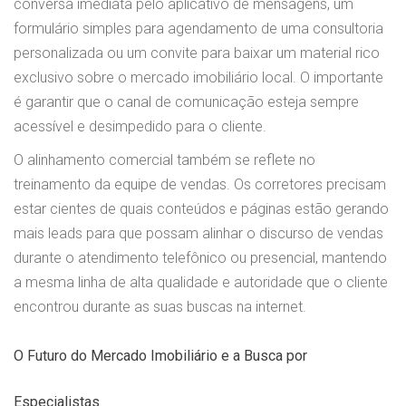
conversa imediata pelo aplicativo de mensagens, um
formulário simples para agendamento de uma consultoria
personalizada ou um convite para baixar um material rico
exclusivo sobre o mercado imobiliário local. O importante
é garantir que o canal de comunicação esteja sempre
acessível e desimpedido para o cliente.
O alinhamento comercial também se reflete no
treinamento da equipe de vendas. Os corretores precisam
estar cientes de quais conteúdos e páginas estão gerando
mais leads para que possam alinhar o discurso de vendas
durante o atendimento telefônico ou presencial, mantendo
a mesma linha de alta qualidade e autoridade que o cliente
encontrou durante as suas buscas na internet.
O Futuro do Mercado Imobiliário e a Busca por
Especialistas