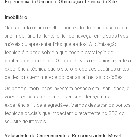
Experiência do Usuário e Otimização Técnica do Site
Imobiliário
Não adianta criar o melhor conteúdo do mundo se o seu
site imobiliário for lento, difícil de navegar em dispositivos
móveis ou apresentar links quebrados. A otimização
técnica é a base sobre a qual toda a estratégia de
conteúdo é construída. O Google avalia minuciosamente a
experiência técnica que o site oferece aos usuários antes
de decidir quem merece ocupar as primeiras posições.
Os portais imobiliários investem pesado em usabilidade, e
você precisa garantir que o seu site ofereça uma
experiência fluida e agradável. Vamos destacar os pontos
técnicos cruciais que impactam diretamente no SEO do
seu site de imóveis.
Velocidade de Carregamento e Responsividade Móvel