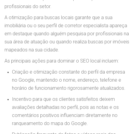
profissionais do setor.
A otimização para buscas locais garante que a sua
imobiliária ou o seu perfil de corretor especialista apareça
em destaque quando alguém pesquisa por profissionais na
sua área de atuação ou quando realiza buscas por imóveis
mapeados na sua cidade.
As principais ações para dominar o SEO local incluem:
Criação e otimização constante do perfil da empresa
no Google, mantendo o nome, endereço, telefone e
horário de funcionamento rigorosamente atualizados.
Incentivo para que os clientes satisfeitos deixem
avaliações detalhadas no perfil, pois as notas e os
comentários positivos influenciam diretamente no
ranqueamento do mapa do Google.