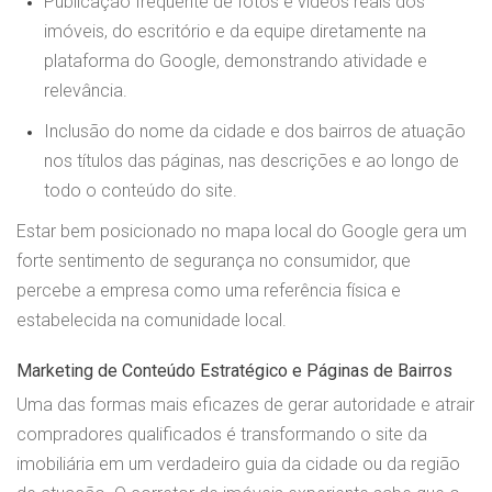
Publicação frequente de fotos e vídeos reais dos
imóveis, do escritório e da equipe diretamente na
plataforma do Google, demonstrando atividade e
relevância.
Inclusão do nome da cidade e dos bairros de atuação
nos títulos das páginas, nas descrições e ao longo de
todo o conteúdo do site.
Estar bem posicionado no mapa local do Google gera um
forte sentimento de segurança no consumidor, que
percebe a empresa como uma referência física e
estabelecida na comunidade local.
Marketing de Conteúdo Estratégico e Páginas de Bairros
Uma das formas mais eficazes de gerar autoridade e atrair
compradores qualificados é transformando o site da
imobiliária em um verdadeiro guia da cidade ou da região