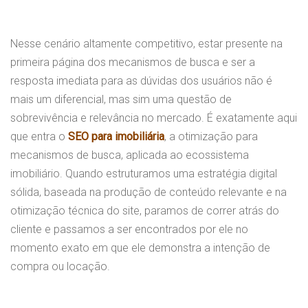
Nesse cenário altamente competitivo, estar presente na
primeira página dos mecanismos de busca e ser a
resposta imediata para as dúvidas dos usuários não é
mais um diferencial, mas sim uma questão de
sobrevivência e relevância no mercado. É exatamente aqui
que entra o
SEO para imobiliária
, a otimização para
mecanismos de busca, aplicada ao ecossistema
imobiliário. Quando estruturamos uma estratégia digital
sólida, baseada na produção de conteúdo relevante e na
otimização técnica do site, paramos de correr atrás do
cliente e passamos a ser encontrados por ele no
momento exato em que ele demonstra a intenção de
compra ou locação.