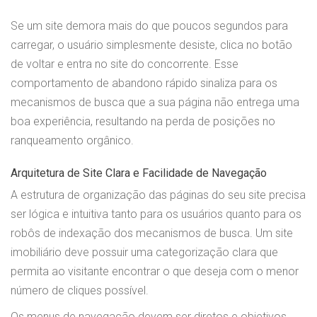
Se um site demora mais do que poucos segundos para
carregar, o usuário simplesmente desiste, clica no botão
de voltar e entra no site do concorrente. Esse
comportamento de abandono rápido sinaliza para os
mecanismos de busca que a sua página não entrega uma
boa experiência, resultando na perda de posições no
ranqueamento orgânico.
Arquitetura de Site Clara e Facilidade de Navegação
A estrutura de organização das páginas do seu site precisa
ser lógica e intuitiva tanto para os usuários quanto para os
robôs de indexação dos mecanismos de busca. Um site
imobiliário deve possuir uma categorização clara que
permita ao visitante encontrar o que deseja com o menor
número de cliques possível.
Os menus de navegação devem ser diretos e objetivos,