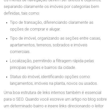
separando claramente os imóveis por categorias bem
definidas, tais como:
Tipo de transação, diferenciando claramente as
opções de comprar e alugar.
Tipo de imóvel, organizando as seções entre casas,
apartamentos, terrenos, sobrados e imóveis
comerciais.
Localização, permitindo a filtragem rápida pelas
principais regiões e bairros da cidade.
Status do imóvel, identificando opções como
lançamentos, imóveis na planta, novos ou usados.
Uma boa estrutura de links internos também é essencial
para o SEO. Quando você escreve um artigo no blog sobre
um determinado bairro e insere links direcionando o leitor