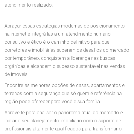
atendimento realizado.
Abraçar essas estratégias modernas de posicionamento
na internet e integrá las a um atendimento humano,
consultivo e ético é o caminho definitivo para que
corretores e imobiliárias superem os desafios do mercado
contemporâneo, conquistem a liderança nas buscas
orgânicas e alcancem o sucesso sustentável nas vendas
de imóveis.
Encontre as melhores opções de casas, apartamentos e
terrenos com a segurança que só quem é referência na
região pode oferecer para você e sua família.
Aproveite para analisar o panorama atual do mercado e
iniciar o seu planejamento imobiliário com o suporte de
profissionais altamente qualificados para transformar o