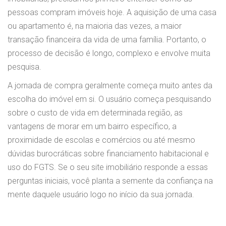
pessoas compram imóveis hoje. A aquisição de uma casa
ou apartamento é, na maioria das vezes, a maior
transação financeira da vida de uma família. Portanto, o
processo de decisão é longo, complexo e envolve muita
pesquisa.
A jornada de compra geralmente começa muito antes da
escolha do imóvel em si. O usuário começa pesquisando
sobre o custo de vida em determinada região, as
vantagens de morar em um bairro específico, a
proximidade de escolas e comércios ou até mesmo
dúvidas burocráticas sobre financiamento habitacional e
uso do FGTS. Se o seu site imobiliário responde a essas
perguntas iniciais, você planta a semente da confiança na
mente daquele usuário logo no início da sua jornada.