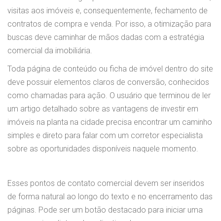
visitas aos imóveis e, consequentemente, fechamento de
contratos de compra e venda. Por isso, a otimização para
buscas deve caminhar de mãos dadas com a estratégia
comercial da imobiliária.
Toda página de conteúdo ou ficha de imóvel dentro do site
deve possuir elementos claros de conversão, conhecidos
como chamadas para ação. O usuário que terminou de ler
um artigo detalhado sobre as vantagens de investir em
imóveis na planta na cidade precisa encontrar um caminho
simples e direto para falar com um corretor especialista
sobre as oportunidades disponíveis naquele momento.
Esses pontos de contato comercial devem ser inseridos
de forma natural ao longo do texto e no encerramento das
páginas. Pode ser um botão destacado para iniciar uma