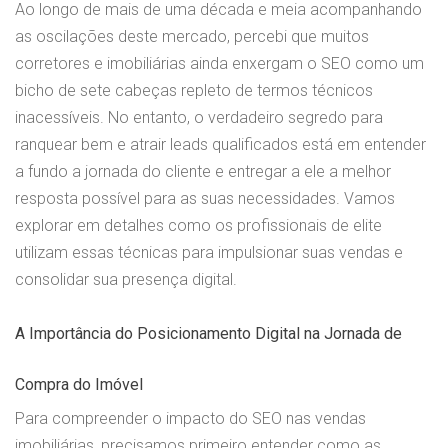
Ao longo de mais de uma década e meia acompanhando
as oscilações deste mercado, percebi que muitos
corretores e imobiliárias ainda enxergam o SEO como um
bicho de sete cabeças repleto de termos técnicos
inacessíveis. No entanto, o verdadeiro segredo para
ranquear bem e atrair leads qualificados está em entender
a fundo a jornada do cliente e entregar a ele a melhor
resposta possível para as suas necessidades. Vamos
explorar em detalhes como os profissionais de elite
utilizam essas técnicas para impulsionar suas vendas e
consolidar sua presença digital.
A Importância do Posicionamento Digital na Jornada de
Compra do Imóvel
Para compreender o impacto do SEO nas vendas
imobiliárias, precisamos primeiro entender como as