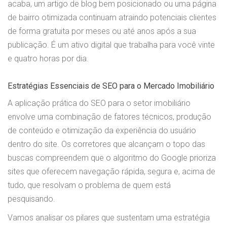
acaba, um artigo de blog bem posicionado ou uma página
de bairro otimizada continuam atraindo potenciais clientes
de forma gratuita por meses ou até anos após a sua
publicação. É um ativo digital que trabalha para você vinte
e quatro horas por dia.
Estratégias Essenciais de SEO para o Mercado Imobiliário
A aplicação prática do SEO para o setor imobiliário
envolve uma combinação de fatores técnicos, produção
de conteúdo e otimização da experiência do usuário
dentro do site. Os corretores que alcançam o topo das
buscas compreendem que o algoritmo do Google prioriza
sites que oferecem navegação rápida, segura e, acima de
tudo, que resolvam o problema de quem está
pesquisando.
Vamos analisar os pilares que sustentam uma estratégia