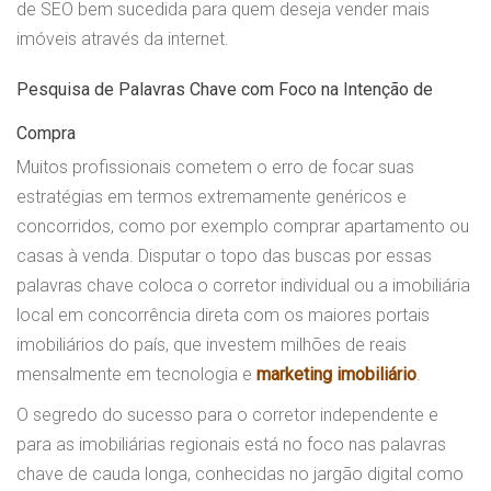
de SEO bem sucedida para quem deseja vender mais
imóveis através da internet.
Pesquisa de Palavras Chave com Foco na Intenção de
Compra
Muitos profissionais cometem o erro de focar suas
estratégias em termos extremamente genéricos e
concorridos, como por exemplo comprar apartamento ou
casas à venda. Disputar o topo das buscas por essas
palavras chave coloca o corretor individual ou a imobiliária
local em concorrência direta com os maiores portais
imobiliários do país, que investem milhões de reais
mensalmente em tecnologia e
marketing imobiliário
.
O segredo do sucesso para o corretor independente e
para as imobiliárias regionais está no foco nas palavras
chave de cauda longa, conhecidas no jargão digital como