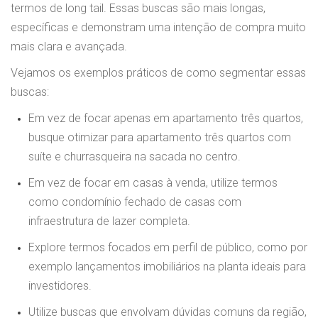
termos de long tail. Essas buscas são mais longas,
específicas e demonstram uma intenção de compra muito
mais clara e avançada.
Vejamos os exemplos práticos de como segmentar essas
buscas:
Em vez de focar apenas em apartamento três quartos,
busque otimizar para apartamento três quartos com
suíte e churrasqueira na sacada no centro.
Em vez de focar em casas à venda, utilize termos
como condomínio fechado de casas com
infraestrutura de lazer completa.
Explore termos focados em perfil de público, como por
exemplo lançamentos imobiliários na planta ideais para
investidores.
Utilize buscas que envolvam dúvidas comuns da região,