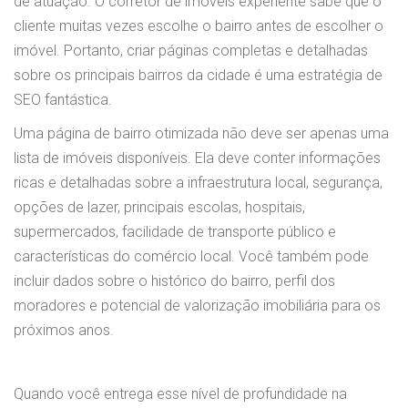
de atuação. O corretor de imóveis experiente sabe que o
cliente muitas vezes escolhe o bairro antes de escolher o
imóvel. Portanto, criar páginas completas e detalhadas
sobre os principais bairros da cidade é uma estratégia de
SEO fantástica.
Uma página de bairro otimizada não deve ser apenas uma
lista de imóveis disponíveis. Ela deve conter informações
ricas e detalhadas sobre a infraestrutura local, segurança,
opções de lazer, principais escolas, hospitais,
supermercados, facilidade de transporte público e
características do comércio local. Você também pode
incluir dados sobre o histórico do bairro, perfil dos
moradores e potencial de valorização imobiliária para os
próximos anos.
Quando você entrega esse nível de profundidade na