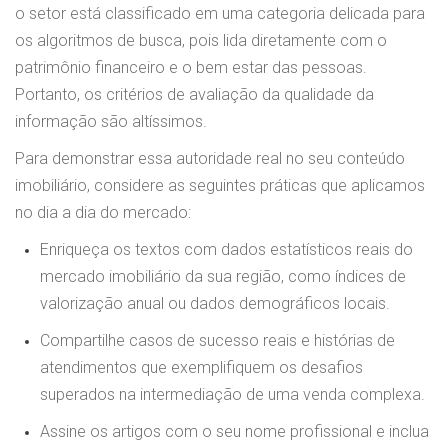
o setor está classificado em uma categoria delicada para
os algoritmos de busca, pois lida diretamente com o
patrimônio financeiro e o bem estar das pessoas.
Portanto, os critérios de avaliação da qualidade da
informação são altíssimos.
Para demonstrar essa autoridade real no seu conteúdo
imobiliário, considere as seguintes práticas que aplicamos
no dia a dia do mercado:
Enriqueça os textos com dados estatísticos reais do
mercado imobiliário da sua região, como índices de
valorização anual ou dados demográficos locais.
Compartilhe casos de sucesso reais e histórias de
atendimentos que exemplifiquem os desafios
superados na intermediação de uma venda complexa.
Assine os artigos com o seu nome profissional e inclua