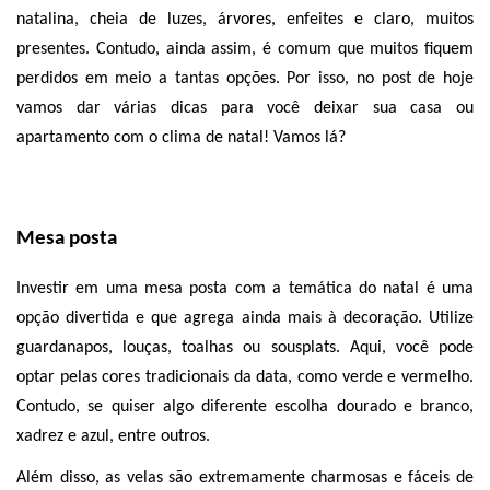
natalina, cheia de luzes, árvores, enfeites e claro, muitos 
presentes. Contudo, ainda assim, é comum que muitos fiquem 
perdidos em meio a tantas opções. Por isso, no post de hoje 
vamos dar várias dicas para você deixar sua casa ou 
apartamento com o clima de natal! Vamos lá?
Mesa posta
Investir em uma mesa posta com a temática do natal é uma 
opção divertida e que agrega ainda mais à decoração. Utilize 
guardanapos, louças, toalhas ou sousplats. Aqui, você pode 
optar pelas cores tradicionais da data, como verde e vermelho. 
Contudo, se quiser algo diferente escolha dourado e branco, 
xadrez e azul, entre outros. 
Além disso, as velas são extremamente charmosas e fáceis de 