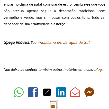
entrar no clima de natal com grande estilo. Lembre-se que você 
não precisa apenas seguir a decoração tradicional com 
vermelho e verde, mas sim ousar com outros tons. Tudo vai 
depender de sua criatividade e esforço! 
Spaço Imóveis
imobiliária em Jaraguá do Sul
. Sua 
!
blog
Não deixe de conferir também outras matérias em nosso 
.