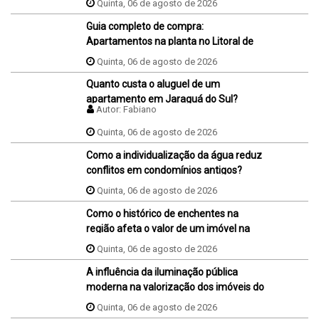
Quinta, 06 de agosto de 2026
Guia completo de compra:
Apartamentos na planta no Litoral de
SC
Quinta, 06 de agosto de 2026
Quanto custa o aluguel de um
apartamento em Jaraguá do Sul?
Autor:
Fabiano
Quinta, 06 de agosto de 2026
Como a individualização da água reduz
conflitos em condomínios antigos?
Quinta, 06 de agosto de 2026
Como o histórico de enchentes na
região afeta o valor de um imóvel na
hora da venda ou da compra?
Quinta, 06 de agosto de 2026
A influência da iluminação pública
moderna na valorização dos imóveis do
bairro
Quinta, 06 de agosto de 2026