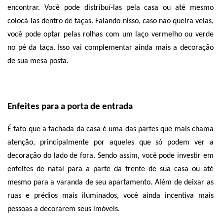
encontrar. Você pode distribuí-las pela casa ou até mesmo 
colocá-las dentro de taças. Falando nisso, caso não queira velas, 
você pode optar pelas rolhas com um laço vermelho ou verde 
no pé da taça. Isso vai complementar ainda mais a decoração 
de sua mesa posta.
Enfeites para a porta de entrada
É fato que a fachada da casa é uma das partes que mais chama 
atenção, principalmente por aqueles que só podem ver a 
decoração do lado de fora. Sendo assim, você pode investir em 
enfeites de natal para a parte da frente de sua casa ou até 
mesmo para a varanda de seu apartamento. Além de deixar as 
ruas e prédios mais iluminados, você ainda incentiva mais 
pessoas a decorarem seus imóveis. 