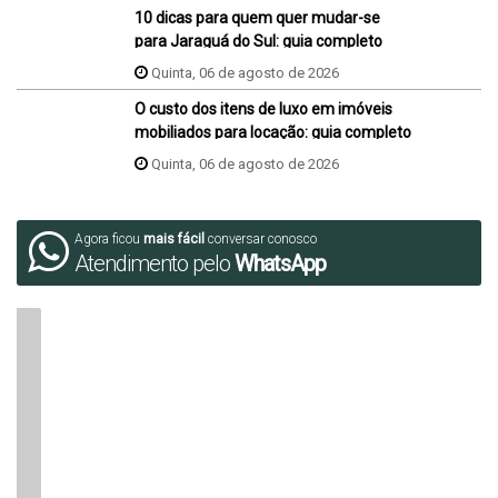
10 dicas para quem quer mudar-se
para Jaraguá do Sul: guia completo
Quinta, 06 de agosto de 2026
O custo dos itens de luxo em imóveis
mobiliados para locação: guia completo
Quinta, 06 de agosto de 2026
Agora ficou
mais fácil
conversar conosco
Atendimento pelo
WhatsApp