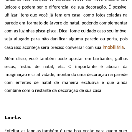
únicos e podem ser o diferencial de sua decoração. É possível 
utilizar itens que você já tem em casa, como fotos coladas na 
parede em formato de árvore de natal, podendo complementar 
com as luzinhas pisca-pisca. Dica: tome cuidado caso seu imóvel 
seja alugado para não danificar alguma parede ou porta, pois 
imobiliária
caso isso aconteça será preciso conversar com sua 
.
Além disso, você também pode apostar em barbantes, galhos 
secos, festão de natal, etc. O importante é abusar da 
imaginação e criatividade, montando uma decoração na parede 
com enfeites de natal de maneira exclusiva e que ainda 
combine com o restante da decoração de sua casa. 
Janelas
Enfeitar as janelas também é uma boa opção para quem quer 