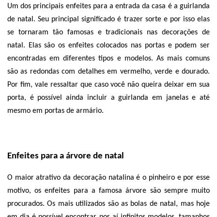
Um dos principais enfeites para a entrada da casa é a guirlanda 
de natal. Seu principal significado é trazer sorte e por isso elas 
se tornaram tão famosas e tradicionais nas decorações de 
natal. Elas são os enfeites colocados nas portas e podem ser 
encontradas em diferentes tipos e modelos. As mais comuns 
são as redondas com detalhes em vermelho, verde e dourado. 
Por fim, vale ressaltar que caso você não queira deixar em sua 
porta, é possível ainda incluir a guirlanda em janelas e até 
mesmo em portas de armário. 
Enfeites para a árvore de natal
O maior atrativo da decoração natalina é o pinheiro e por esse 
motivo, os enfeites para a famosa árvore são sempre muito 
procurados. Os mais utilizados são as bolas de natal, mas hoje 