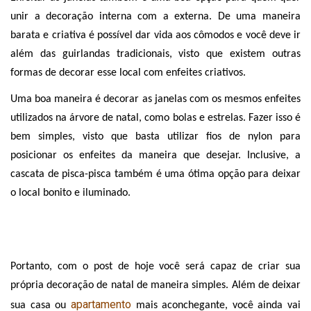
unir a decoração interna com a externa. De uma maneira 
barata e criativa é possível dar vida aos cômodos e você deve ir 
além das guirlandas tradicionais, visto que existem outras 
formas de decorar esse local com enfeites criativos. 
Uma boa maneira é decorar as janelas com os mesmos enfeites 
utilizados na árvore de natal, como bolas e estrelas. Fazer isso é 
bem simples, visto que basta utilizar fios de nylon para 
posicionar os enfeites da maneira que desejar. Inclusive, a 
cascata de pisca-pisca também é uma ótima opção para deixar 
o local bonito e iluminado. 
Portanto, com o post de hoje você será capaz de criar sua 
própria decoração de natal de maneira simples. Além de deixar 
apartamento
sua casa ou 
 mais aconchegante, você ainda vai 