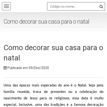
Como decorar sua casa para o natal
Como decorar sua casa para o
natal
Publicado em 09/Dez/2020
Uma das épocas mais esperadas do ano é o Natal. Seja pela 
família reunida, troca de presentes ou a celebração do 
nascimento de Jesus para os religiosos, essa data é muito 
especial. Inclusive, uma das tradições é a famosa decoração 