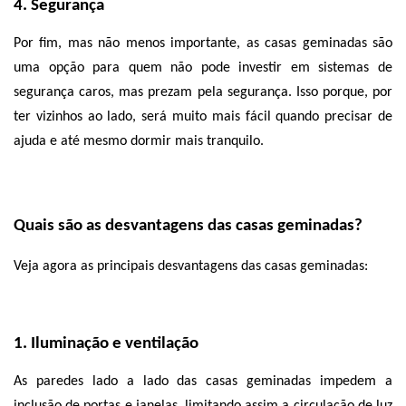
4. Segurança
Por fim, mas não menos importante, as casas geminadas são 
uma opção para quem não pode investir em sistemas de 
segurança caros, mas prezam pela segurança. Isso porque, por 
ter vizinhos ao lado, será muito mais fácil quando precisar de 
ajuda e até mesmo dormir mais tranquilo. 
Quais são as desvantagens das casas geminadas?
Veja agora as principais desvantagens das casas geminadas:
1. Iluminação e ventilação
As paredes lado a lado das casas geminadas impedem a 