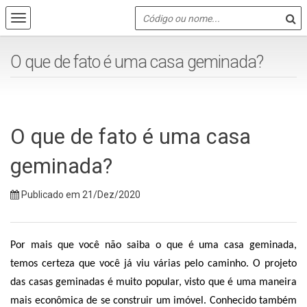
O que de fato é uma casa geminada?
O que de fato é uma casa
geminada?
Publicado em 21/Dez/2020
Por mais que você não saiba o que é uma casa geminada, 
temos certeza que você já viu várias pelo caminho. O projeto 
das casas geminadas é muito popular, visto que é uma maneira 
mais econômica de se construir um imóvel. Conhecido também 