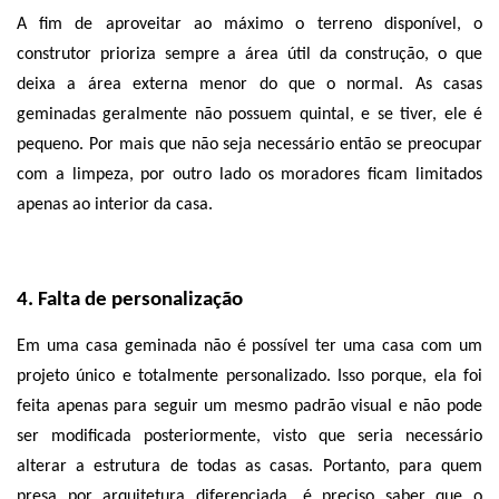
A fim de aproveitar ao máximo o terreno disponível, o 
construtor prioriza sempre a área útil da construção, o que 
deixa a área externa menor do que o normal. As casas 
geminadas geralmente não possuem quintal, e se tiver, ele é 
pequeno. Por mais que não seja necessário então se preocupar 
com a limpeza, por outro lado os moradores ficam limitados 
apenas ao interior da casa. 
4. Falta de personalização
Em uma casa geminada não é possível ter uma casa com um 
projeto único e totalmente personalizado. Isso porque, ela foi 
feita apenas para seguir um mesmo padrão visual e não pode 
ser modificada posteriormente, visto que seria necessário 
alterar a estrutura de todas as casas. Portanto, para quem 
presa por arquitetura diferenciada, é preciso saber que o 