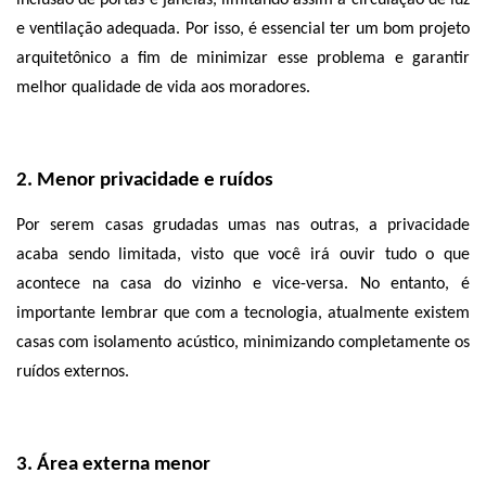
inclusão de portas e janelas, limitando assim a circulação de luz 
e ventilação adequada. Por isso, é essencial ter um bom projeto 
arquitetônico a fim de minimizar esse problema e garantir 
melhor qualidade de vida aos moradores. 
2. Menor privacidade e ruídos
Por serem casas grudadas umas nas outras, a privacidade 
acaba sendo limitada, visto que você irá ouvir tudo o que 
acontece na casa do vizinho e vice-versa. No entanto, é 
importante lembrar que com a tecnologia, atualmente existem 
casas com isolamento acústico, minimizando completamente os 
ruídos externos.  
3. Área externa menor