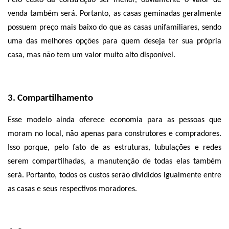
venda também será. Portanto, as casas geminadas geralmente 
possuem preço mais baixo do que as casas unifamiliares, sendo 
uma das melhores opções para quem deseja ter sua própria 
casa, mas não tem um valor muito alto disponível.
3. Compartilhamento
Esse modelo ainda oferece economia para as pessoas que 
moram no local, não apenas para construtores e compradores. 
Isso porque, pelo fato de as estruturas, tubulações e redes 
serem compartilhadas, a manutenção de todas elas também 
será. Portanto, todos os custos serão divididos igualmente entre 
as casas e seus respectivos moradores. 