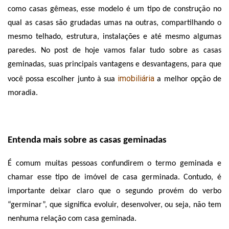
como casas gêmeas, esse modelo é um tipo de construção no 
qual as casas são grudadas umas na outras, compartilhando o 
mesmo telhado, estrutura, instalações e até mesmo algumas 
paredes. No post de hoje vamos falar tudo sobre as casas 
geminadas, suas principais vantagens e desvantagens, para que 
imobiliária
você possa escolher junto à sua 
 a melhor opção de 
moradia.
Entenda mais sobre as casas geminadas
É comum muitas pessoas confundirem o termo geminada e 
chamar esse tipo de imóvel de casa germinada. Contudo, é 
importante deixar claro que o segundo provém do verbo 
“germinar”, que significa evoluir, desenvolver, ou seja, não tem 
nenhuma relação com casa geminada. 