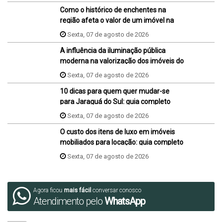
Como o histórico de enchentes na
região afeta o valor de um imóvel na
hora da venda ou da compra?
Sexta, 07 de agosto de 2026
A influência da iluminação pública
moderna na valorização dos imóveis do
bairro
Sexta, 07 de agosto de 2026
10 dicas para quem quer mudar-se
para Jaraguá do Sul: guia completo
Sexta, 07 de agosto de 2026
O custo dos itens de luxo em imóveis
mobiliados para locação: guia completo
Sexta, 07 de agosto de 2026
Agora ficou
mais fácil
conversar conosco
Atendimento pelo
WhatsApp