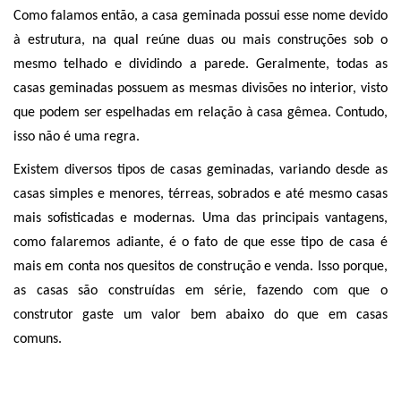
Como falamos então, a casa geminada possui esse nome devido 
à estrutura, na qual reúne duas ou mais construções sob o 
mesmo telhado e dividindo a parede. Geralmente, todas as 
casas geminadas possuem as mesmas divisões no interior, visto 
que podem ser espelhadas em relação à casa gêmea. Contudo, 
isso não é uma regra. 
Existem diversos tipos de casas geminadas, variando desde as 
casas simples e menores, térreas, sobrados e até mesmo casas 
mais sofisticadas e modernas. Uma das principais vantagens, 
como falaremos adiante, é o fato de que esse tipo de casa é 
mais em conta nos quesitos de construção e venda. Isso porque, 
as casas são construídas em série, fazendo com que o 
construtor gaste um valor bem abaixo do que em casas 
comuns. 