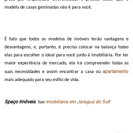
modelo de casas geminadas não é para você. 
É fato que todos os modelos de imóveis terão vantagens e 
desvantagens, e, portanto, é preciso colocar na balança todas 
elas para escolher o ideal para você junto à imobiliária. Por ter 
maior experiência de mercado, ela irá compreender todas as 
apartamento
suas necessidades e assim encontrar a casa ou 
mais adequado para seu estilo de vida. 
Spaço Imóveis
imobiliária em Jaraguá do Sul
. Sua 
!