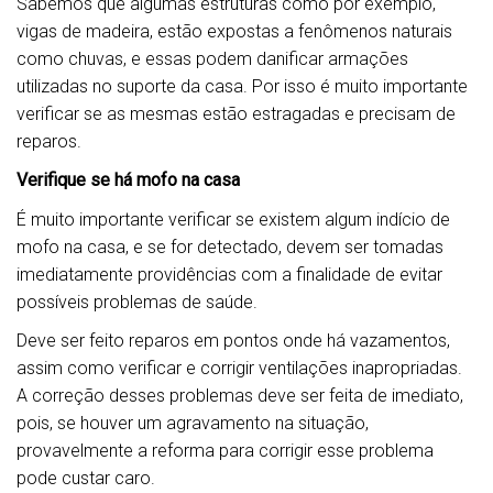
Sabemos que algumas estruturas como por exemplo,
vigas de madeira, estão expostas a fenômenos naturais
como chuvas, e essas podem danificar armações
utilizadas no suporte da casa. Por isso é muito importante
verificar se as mesmas estão estragadas e precisam de
reparos.
Verifique se há mofo na casa
É muito importante verificar se existem algum indício de
mofo na casa, e se for detectado, devem ser tomadas
imediatamente providências com a finalidade de evitar
possíveis problemas de saúde.
Deve ser feito reparos em pontos onde há vazamentos,
assim como verificar e corrigir ventilações inapropriadas.
A correção desses problemas deve ser feita de imediato,
pois, se houver um agravamento na situação,
provavelmente a reforma para corrigir esse problema
pode custar caro.