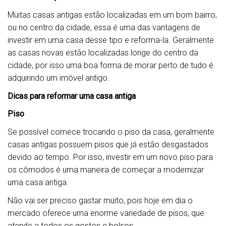
Muitas casas antigas estão localizadas em um bom bairro,
ou no centro da cidade, essa é uma das vantagens de
investir em uma casa desse tipo e reforma-la. Geralmente
as casas novas estão localizadas longe do centro da
cidade, por isso uma boa forma de morar perto de tudo é
adquirindo um imóvel antigo.
Dicas para reformar uma casa antiga
Piso
Se possível comece trocando o piso da casa, geralmente
casas antigas possuem pisos que já estão desgastados
devido ao tempo. Por isso, investir em um novo piso para
os cômodos é uma maneira de começar a modernizar
uma casa antiga.
Não vai ser preciso gastar muito, pois hoje em dia o
mercado oferece uma enorme variedade de pisos, que
atende a todos os gostos e bolsos.