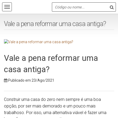
Vale a pena reformar uma casa antiga?
Vale a pena reformar uma
casa antiga?
Publicado em 23/Ago/2021
Construir uma casa do zero nem sempre é uma boa
opção, por ser mais demorado e um pouco mais
trabalhoso. Por isso, uma alternativa viável é fazer uma