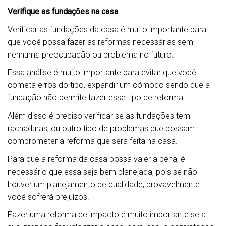
Verifique as fundações na casa
Verificar as fundações da casa é muito importante para
que você possa fazer as reformas necessárias sem
nenhuma preocupação ou problema no futuro.
Essa análise é muito importante para evitar que você
cometa erros do tipo, expandir um cômodo sendo que a
fundação não permite fazer esse tipo de reforma.
Além disso é preciso verificar se as fundações tem
rachaduras, ou outro tipo de problemas que possam
comprometer a reforma que será feita na casa.
Para que a reforma da casa possa valer a pena, é
necessário que essa seja bem planejada, pois se não
houver um planejamento de qualidade, provavelmente
você sofrerá prejuízos.
Fazer uma reforma de impacto é muito importante se a