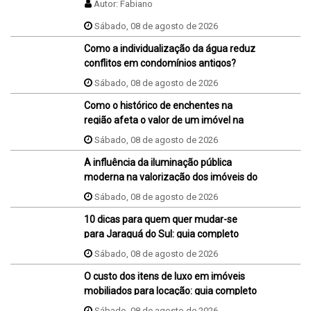
Autor:
Fabiano
Sábado, 08 de agosto de 2026
Como a individualização da água reduz
conflitos em condomínios antigos?
Sábado, 08 de agosto de 2026
Como o histórico de enchentes na
região afeta o valor de um imóvel na
hora da venda ou da compra?
Sábado, 08 de agosto de 2026
A influência da iluminação pública
moderna na valorização dos imóveis do
bairro
Sábado, 08 de agosto de 2026
10 dicas para quem quer mudar-se
para Jaraguá do Sul: guia completo
Sábado, 08 de agosto de 2026
O custo dos itens de luxo em imóveis
mobiliados para locação: guia completo
Sábado, 08 de agosto de 2026