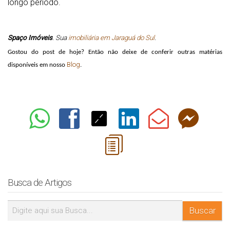
longo período.
Spaço Imóveis
. Sua 
imobiliária em Jaraguá do Sul
.
Gostou do post de hoje? Então não deixe de conferir outras matérias 
Blog
disponíveis em nosso 
. 
Busca de Artigos