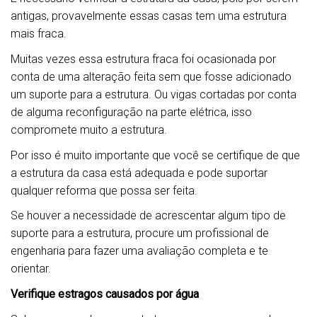
antigas, provavelmente essas casas tem uma estrutura
mais fraca.
Muitas vezes essa estrutura fraca foi ocasionada por
conta de uma alteração feita sem que fosse adicionado
um suporte para a estrutura. Ou vigas cortadas por conta
de alguma reconfiguração na parte elétrica, isso
compromete muito a estrutura.
Por isso é muito importante que você se certifique de que
a estrutura da casa está adequada e pode suportar
qualquer reforma que possa ser feita.
Se houver a necessidade de acrescentar algum tipo de
suporte para a estrutura, procure um profissional de
engenharia para fazer uma avaliação completa e te
orientar.
Verifique estragos causados por água