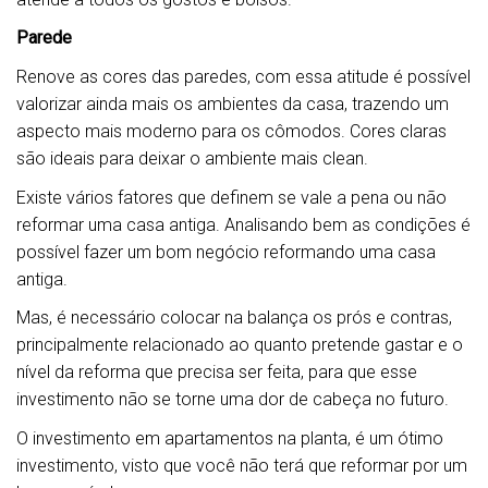
Parede
Renove as cores das paredes, com essa atitude é possível
valorizar ainda mais os ambientes da casa, trazendo um
aspecto mais moderno para os cômodos. Cores claras
são ideais para deixar o ambiente mais clean.
Existe vários fatores que definem se vale a pena ou não
reformar uma casa antiga. Analisando bem as condições é
possível fazer um bom negócio reformando uma casa
antiga.
Mas, é necessário colocar na balança os prós e contras,
principalmente relacionado ao quanto pretende gastar e o
nível da reforma que precisa ser feita, para que esse
investimento não se torne uma dor de cabeça no futuro.
O investimento em apartamentos na planta, é um ótimo
investimento, visto que você não terá que reformar por um