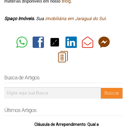
Blog
matérias disponíveis em nosso 
. 
Spaço Imóveis.
 Sua 
imobiliária em Jaraguá do Sul
.
Busca de Artigos
Últimos Artigos
Cláusula de Arrependimento: Qual a