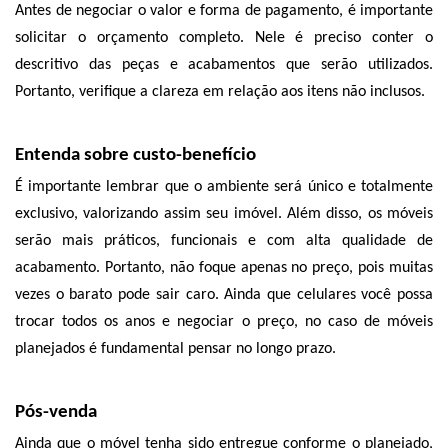
Antes de negociar o valor e forma de pagamento, é importante 
solicitar o orçamento completo. Nele é preciso conter o 
descritivo das peças e acabamentos que serão utilizados. 
Portanto, verifique a clareza em relação aos itens não inclusos. 
Entenda sobre custo-benefício
É importante lembrar que o ambiente será único e totalmente 
exclusivo, valorizando assim seu imóvel. Além disso, os móveis 
serão mais práticos, funcionais e com alta qualidade de 
acabamento. Portanto, não foque apenas no preço, pois muitas 
vezes o barato pode sair caro. Ainda que celulares você possa 
trocar todos os anos e negociar o preço, no caso de móveis 
planejados é fundamental pensar no longo prazo. 
Pós-venda
Ainda que o móvel tenha sido entregue conforme o planejado, 