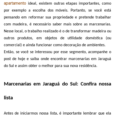
apartamento
 ideal, existem outras etapas importantes, como 
por exemplo a escolha dos móveis. Portanto, se você está 
pensando em reformar sua propriedade e pretende trabalhar 
com madeira, é necessário saber mais sobre as marcenarias. 
Nesse local, o trabalho realizado é o de transformar madeira ou 
outros produtos, em objetos de utilidade doméstica (ou 
comercial) e ainda funcionar como decoração de ambientes. 
Então, se você se interessou por esse segmento, acompanhe o 
post de hoje e saiba onde encontrar marcenarias em Jaraguá 
do Sul e assim obter o melhor para sua nova residência. 
Marcenarias em Jaraguá do Sul: Confira nossa 
lista
Antes de iniciarmos nossa lista, é importante lembrar que ela 