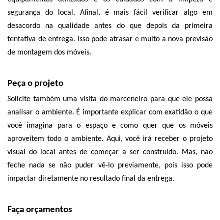
segurança do local. Afinal, é mais fácil verificar algo em 
desacordo na qualidade antes do que depois da primeira 
tentativa de entrega. Isso pode atrasar e muito a nova previsão 
de montagem dos móveis. 
Peça o projeto
Solicite também uma visita do marceneiro para que ele possa 
analisar o ambiente. É importante explicar com exatidão o que 
você imagina para o espaço e como quer que os móveis 
aproveitem todo o ambiente. Aqui, você irá receber o projeto 
visual do local antes de começar a ser construído. Mas, não 
feche nada se não puder vê-lo previamente, pois isso pode 
impactar diretamente no resultado final da entrega. 
Faça orçamentos