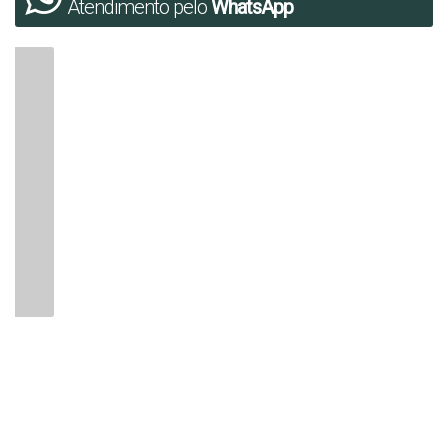
Atendimento pelo
WhatsApp