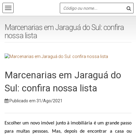
Marcenarias em Jaraguá do Sul: confira
nossa lista
Marcenarias em Jaraguá do
Sul: confira nossa lista
Publicado em 31/Ago/2021
Escolher um novo imóvel junto à imobiliária é um grande passo 
para muitas pessoas. Mas, depois de encontrar a casa ou 