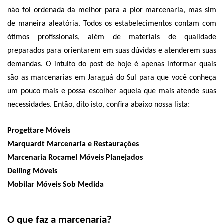
não foi ordenada da melhor para a pior marcenaria, mas sim 
de maneira aleatória. Todos os estabelecimentos contam com 
ótimos profissionais, além de materiais de qualidade 
preparados para orientarem em suas dúvidas e atenderem suas 
demandas. O intuito do post de hoje é apenas informar quais 
são as marcenarias em Jaraguá do Sul para que você conheça 
um pouco mais e possa escolher aquela que mais atende suas 
necessidades. Então, dito isto, confira abaixo nossa lista:
Progettare Móveis
Marquardt Marcenaria e Restaurações
Marcenaria Rocamel Móveis Planejados
Delling Móveis
Mobilar Móveis Sob Medida
O que faz a marcenaria?