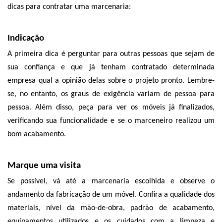
dicas para contratar uma marcenaria:
Indicação
A primeira dica é perguntar para outras pessoas que sejam de 
sua confiança e que já tenham contratado determinada 
empresa qual a opinião delas sobre o projeto pronto. Lembre-
se, no entanto, os graus de exigência variam de pessoa para 
pessoa. Além disso, peça para ver os móveis já finalizados, 
verificando sua funcionalidade e se o marceneiro realizou um 
bom acabamento. 
Marque uma visita
Se possível, vá até a marcenaria escolhida e observe o 
andamento da fabricação de um móvel. Confira a qualidade dos 
materiais, nível da mão-de-obra, padrão de acabamento, 
equipamentos utilizados e os cuidados com a limpeza e 