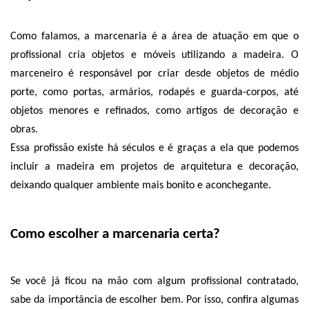
Como falamos, a marcenaria é a área de atuação em que o 
profissional cria objetos e móveis utilizando a madeira. O 
marceneiro é responsável por criar desde objetos de médio 
porte, como portas, armários, rodapés e guarda-corpos, até 
objetos menores e refinados, como artigos de decoração e 
obras. 
Essa profissão existe há séculos e é graças a ela que podemos 
incluir a madeira em projetos de arquitetura e decoração, 
deixando qualquer ambiente mais bonito e aconchegante. 
Como escolher a marcenaria certa?
Se você já ficou na mão com algum profissional contratado, 
sabe da importância de escolher bem. Por isso, confira algumas 