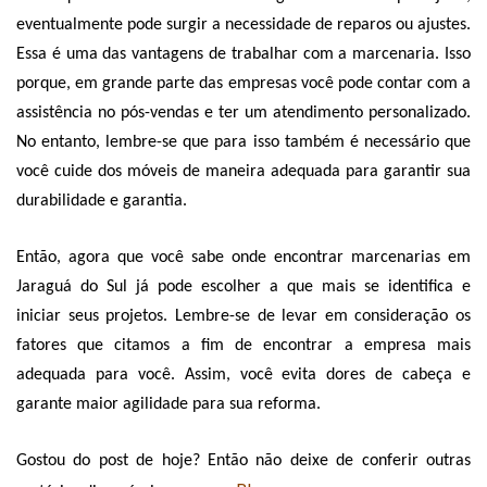
eventualmente pode surgir a necessidade de reparos ou ajustes. 
Essa é uma das vantagens de trabalhar com a marcenaria. Isso 
porque, em grande parte das empresas você pode contar com a 
assistência no pós-vendas e ter um atendimento personalizado. 
No entanto, lembre-se que para isso também é necessário que 
você cuide dos móveis de maneira adequada para garantir sua 
durabilidade e garantia. 
Então, agora que você sabe onde encontrar marcenarias em 
Jaraguá do Sul já pode escolher a que mais se identifica e 
iniciar seus projetos. Lembre-se de levar em consideração os 
fatores que citamos a fim de encontrar a empresa mais 
adequada para você. Assim, você evita dores de cabeça e 
garante maior agilidade para sua reforma.
Gostou do post de hoje? Então não deixe de conferir outras 