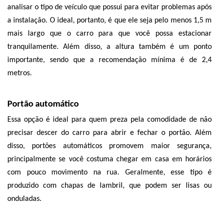
analisar o tipo de veículo que possui para evitar problemas após 
a instalação. O ideal, portanto, é que ele seja pelo menos 1,5 m 
mais largo que o carro para que você possa estacionar 
tranquilamente. Além disso, a altura também é um ponto 
importante, sendo que a recomendação mínima é de 2,4 
metros. 
Portão automático
Essa opção é ideal para quem preza pela comodidade de não 
precisar descer do carro para abrir e fechar o portão. Além 
disso, portões automáticos promovem maior segurança, 
principalmente se você costuma chegar em casa em horários 
com pouco movimento na rua. Geralmente, esse tipo é 
produzido com chapas de lambril, que podem ser lisas ou 
onduladas. 