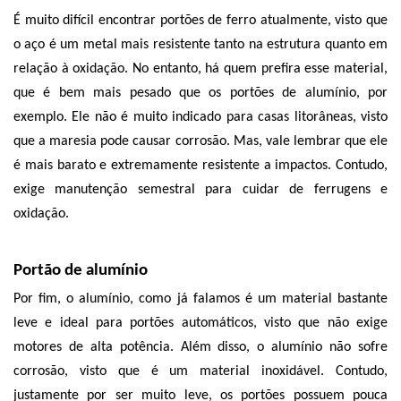
É muito difícil encontrar portões de ferro atualmente, visto que 
o aço é um metal mais resistente tanto na estrutura quanto em 
relação à oxidação. No entanto, há quem prefira esse material, 
que é bem mais pesado que os portões de alumínio, por 
exemplo. Ele não é muito indicado para casas litorâneas, visto 
que a maresia pode causar corrosão. Mas, vale lembrar que ele 
é mais barato e extremamente resistente a impactos. Contudo, 
exige manutenção semestral para cuidar de ferrugens e 
oxidação. 
Portão de alumínio
Por fim, o alumínio, como já falamos é um material bastante 
leve e ideal para portões automáticos, visto que não exige 
motores de alta potência. Além disso, o alumínio não sofre 
corrosão, visto que é um material inoxidável. Contudo, 
justamente por ser muito leve, os portões possuem pouca 