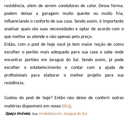
resistência, além de serem condutores de calor. Dessa forma, 
podem deixar a garagem muito quente ou muito fria, 
influenciando o conforto de sua casa. Sendo assim, é importante 
analisar quais são suas necessidades e optar de acordo com o 
que melhor as atende e não apenas pelo preço. 
Então, com o post de hoje você já tem maior noção de como 
escolher o portão mais adequado para sua casa e sabe onde 
encontrar portões em Jaraguá do Sul. Sendo assim, já pode 
escolher o estabelecimento e contar com a ajuda de 
profissionais para elaborar o melhor projeto para sua 
residência. 
Gostou do post de hoje? Então não deixe de conferir outras 
blog
matérias disponíveis em nosso 
.
Spaço Imóveis.
imobiliária em Jaraguá do Sul
 Sua 
.