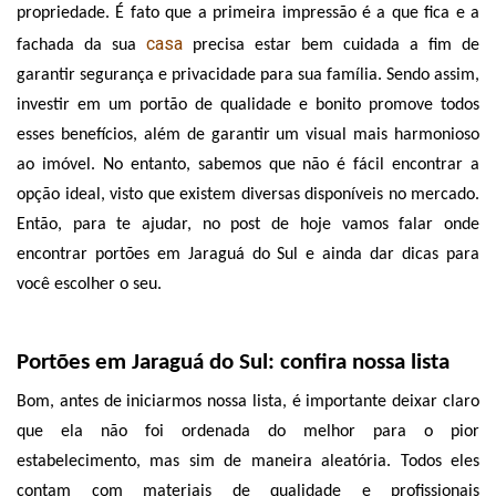
propriedade. É fato que a primeira impressão é a que fica e a 
casa
fachada da sua 
 precisa estar bem cuidada a fim de 
garantir segurança e privacidade para sua família. Sendo assim, 
investir em um portão de qualidade e bonito promove todos 
esses benefícios, além de garantir um visual mais harmonioso 
ao imóvel. No entanto, sabemos que não é fácil encontrar a 
opção ideal, visto que existem diversas disponíveis no mercado. 
Então, para te ajudar, no post de hoje vamos falar onde 
encontrar portões em Jaraguá do Sul e ainda dar dicas para 
você escolher o seu.
Portões em Jaraguá do Sul: confira nossa lista
Bom, antes de iniciarmos nossa lista, é importante deixar claro 
que ela não foi ordenada do melhor para o pior 
estabelecimento, mas sim de maneira aleatória. Todos eles 
contam com materiais de qualidade e profissionais 