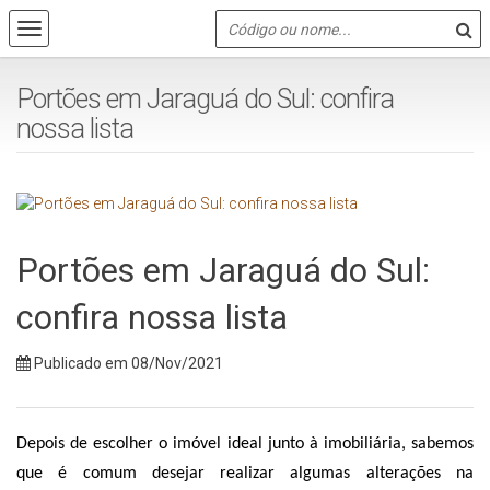
Portões em Jaraguá do Sul: confira
nossa lista
Portões em Jaraguá do Sul:
confira nossa lista
Publicado em 08/Nov/2021
Depois de escolher o imóvel ideal junto à imobiliária, sabemos 
que é comum desejar realizar algumas alterações na 