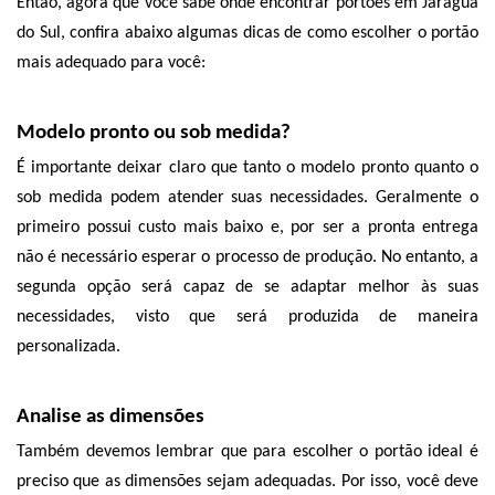
Então, agora que você sabe onde encontrar portões em Jaraguá 
do Sul, confira abaixo algumas dicas de como escolher o portão 
mais adequado para você:
Modelo pronto ou sob medida?
É importante deixar claro que tanto o modelo pronto quanto o 
sob medida podem atender suas necessidades. Geralmente o 
primeiro possui custo mais baixo e, por ser a pronta entrega 
não é necessário esperar o processo de produção. No entanto, a 
segunda opção será capaz de se adaptar melhor às suas 
necessidades, visto que será produzida de maneira 
personalizada. 
Analise as dimensões
Também devemos lembrar que para escolher o portão ideal é 
preciso que as dimensões sejam adequadas. Por isso, você deve 