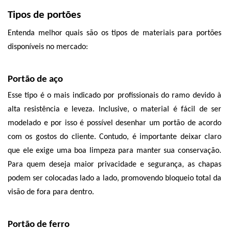
Tipos de portões
Entenda melhor quais são os tipos de materiais para portões 
disponíveis no mercado:
Portão de aço
Esse tipo é o mais indicado por profissionais do ramo devido à 
alta resistência e leveza. Inclusive, o material é fácil de ser 
modelado e por isso é possível desenhar um portão de acordo 
com os gostos do cliente. Contudo, é importante deixar claro 
que ele exige uma boa limpeza para manter sua conservação. 
Para quem deseja maior privacidade e segurança, as chapas 
podem ser colocadas lado a lado, promovendo bloqueio total da 
visão de fora para dentro. 
Portão de ferro