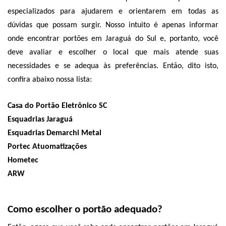
especializados para ajudarem e orientarem em todas as 
dúvidas que possam surgir. Nosso intuito é apenas informar 
onde encontrar portões em Jaraguá do Sul e, portanto, você 
deve avaliar e escolher o local que mais atende suas 
necessidades e se adequa às preferências. Então, dito isto, 
confira abaixo nossa lista:
Casa do Portão Eletrônico SC
Esquadrias Jaraguá
Esquadrias Demarchi Metal
Portec Atuomatizações
Hometec
ARW
Como escolher o portão adequado?