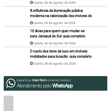
hora da venda ou da compra?
Quinta, 06 de agosto de 2026
A influência da iluminação pública
moderna na valorização dos imóveis do
bairro
Quinta, 06 de agosto de 2026
10 dicas para quem quer mudar-se
para Jaraguá do Sul: guia completo
Quinta, 06 de agosto de 2026
O custo dos itens de luxo em imóveis
mobiliados para locação: guia completo
Quinta, 06 de agosto de 2026
Agora ficou
mais fácil
conversar conosco
Atendimento pelo
WhatsApp