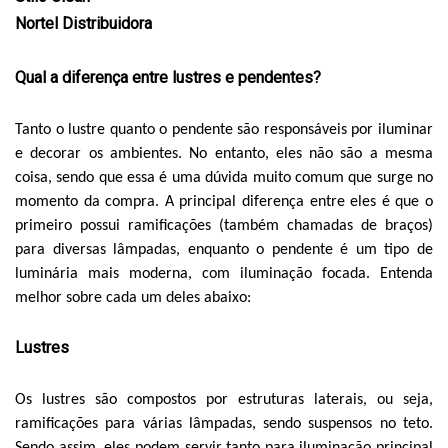
Nortel Distribuidora
Qual a diferença entre lustres e pendentes?
Tanto o lustre quanto o pendente são responsáveis por iluminar
e decorar os ambientes. No entanto, eles não são a mesma
coisa, sendo que essa é uma dúvida muito comum que surge no
momento da compra. A principal diferença entre eles é que o
primeiro possui ramificações (também chamadas de braços)
para diversas lâmpadas, enquanto o pendente é um tipo de
luminária mais moderna, com iluminação focada. Entenda
melhor sobre cada um deles abaixo:
Lustres
Os lustres são compostos por estruturas laterais, ou seja,
ramificações para várias lâmpadas, sendo suspensos no teto.