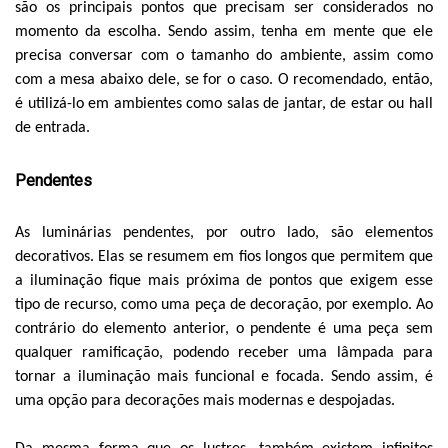
são os principais pontos que precisam ser considerados no
momento da escolha. Sendo assim, tenha em mente que ele
precisa conversar com o tamanho do ambiente, assim como
com a mesa abaixo dele, se for o caso. O recomendado, então,
é utilizá-lo em ambientes como salas de jantar, de estar ou hall
de entrada.
Pendentes
As luminárias pendentes, por outro lado, são elementos
decorativos. Elas se resumem em fios longos que permitem que
a iluminação fique mais próxima de pontos que exigem esse
tipo de recurso, como uma peça de decoração, por exemplo. Ao
contrário do elemento anterior, o pendente é uma peça sem
qualquer ramificação, podendo receber uma lâmpada para
tornar a iluminação mais funcional e focada. Sendo assim, é
uma opção para decorações mais modernas e despojadas.