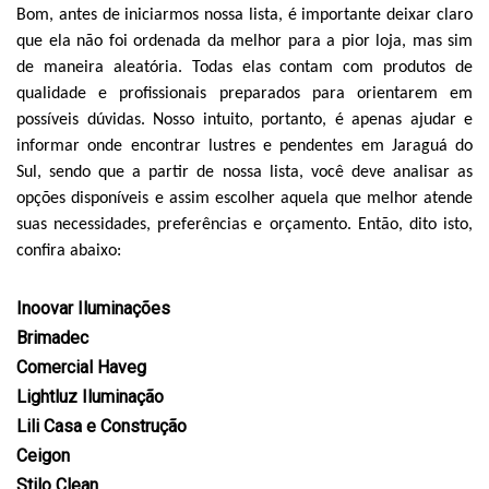
Bom, antes de iniciarmos nossa lista, é importante deixar claro
que ela não foi ordenada da melhor para a pior loja, mas sim
de maneira aleatória. Todas elas contam com produtos de
qualidade e profissionais preparados para orientarem em
possíveis dúvidas. Nosso intuito, portanto, é apenas ajudar e
informar onde encontrar lustres e pendentes em Jaraguá do
Sul, sendo que a partir de nossa lista, você deve analisar as
opções disponíveis e assim escolher aquela que melhor atende
suas necessidades, preferências e orçamento. Então, dito isto,
confira abaixo:
Inoovar Iluminações
Brimadec
Comercial Haveg
Lightluz Iluminação
Lili Casa e Construção
Ceigon
Stilo Clean