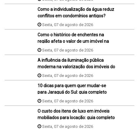
Como a individualização da água reduz
conflitos em condomínios antigos?
Sexta, 07 de agosto de 2026
Como o histórico de enchentes na
região afeta o valor de um imóvel na
hora da venda ou da compra?
Sexta, 07 de agosto de 2026
A influência da iluminação pública
moderna na valorização dos imóveis do
bairro
Sexta, 07 de agosto de 2026
10 dicas para quem quer mudar-se
para Jaraguá do Sul: guia completo
Sexta, 07 de agosto de 2026
O custo dos itens de luxo em imóveis
mobiliados para locação: guia completo
Sexta, 07 de agosto de 2026