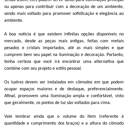
Sendo assim, eles podem servir tanto para iluminação principal
ou apenas para contribuir com a decoração de um ambiente,
sendo mais voltado para promover sofisticação e elegância ao
ambiente.
A boa notícia é que existem infinitas opções disponíveis no
mercado, desde as peças mais antigas, feitas com metais
pesados e cristais importados, até as mais simples e que
cumprem bem seu papel na iluminação e decoração. Portanto,
tenha certeza que você irá encontrar uma alternativa que
combine com seu projeto e estilo pessoal.
Os lustres devem ser instalados em cômodos em que podem
ocupar espaços maiores e de destaque, preferencialmente.
Afinal, promovem uma iluminação ampla e confortável, visto
que geralmente, os pontos de luz são voltados para cima.
Vale lembrar ainda que o volume do item (referente à
quantidade e cumprimento dos braços) e a altura do cômodo