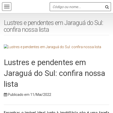
Lustres e pendentes em Jaraguá do Sul:
confira nossa lista
Lustres e pendentes em
Jaraguá do Sul: confira nossa
lista
Publicado em 11/Mai/2022