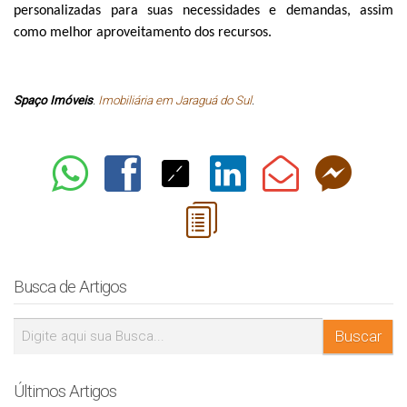
personalizadas para suas necessidades e demandas, assim
como melhor aproveitamento dos recursos.
Spaço Imóveis
.
Imobiliária em Jaraguá do Sul
.
Busca de Artigos
Últimos Artigos