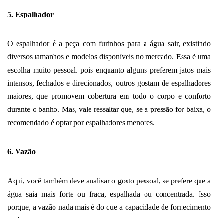
5. Espalhador
O espalhador é a peça com furinhos para a água sair, existindo 
diversos tamanhos e modelos disponíveis no mercado. Essa é uma 
escolha muito pessoal, pois enquanto alguns preferem jatos mais 
intensos, fechados e direcionados, outros gostam de espalhadores 
maiores, que promovem cobertura em todo o corpo e conforto 
durante o banho. Mas, vale ressaltar que, se a pressão for baixa, o 
recomendado é optar por espalhadores menores. 
6. Vazão
Aqui, você também deve analisar o gosto pessoal, se prefere que a 
água saia mais forte ou fraca, espalhada ou concentrada. Isso 
porque, a vazão nada mais é do que a capacidade de fornecimento 