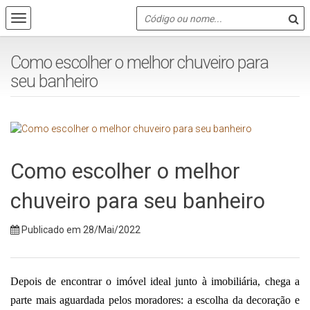
Como escolher o melhor chuveiro para
seu banheiro
Como escolher o melhor
chuveiro para seu banheiro
Publicado em 28/Mai/2022
Depois de encontrar o imóvel ideal junto à imobiliária, chega a 
parte mais aguardada pelos moradores: a escolha da decoração e 