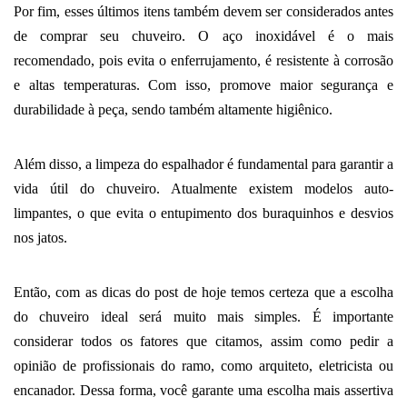
Por fim, esses últimos itens também devem ser considerados antes 
de comprar seu chuveiro. O aço inoxidável é o mais 
recomendado, pois evita o enferrujamento, é resistente à corrosão 
e altas temperaturas. Com isso, promove maior segurança e 
durabilidade à peça, sendo também altamente higiênico. 
Além disso, a limpeza do espalhador é fundamental para garantir a 
vida útil do chuveiro. Atualmente existem modelos auto-
limpantes, o que evita o entupimento dos buraquinhos e desvios 
nos jatos. 
Então, com as dicas do post de hoje temos certeza que a escolha 
do chuveiro ideal será muito mais simples. É importante 
considerar todos os fatores que citamos, assim como pedir a 
opinião de profissionais do ramo, como arquiteto, eletricista ou 
encanador. Dessa forma, você garante uma escolha mais assertiva 