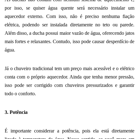
por isso, se quiser água quente será necessário instalar um 
aquecedor externo. Com isso, não é preciso nenhuma fiação 
elétrica, podendo ser instalada diretamente no teto ou parede. 
Além disso, a ducha possui maior vazão de água, oferecendo jatos 
mais fortes e relaxantes. Contudo, isso pode causar desperdício de 
água. 
Já o chuveiro tradicional tem um preço mais acessível e o elétrico 
conta com o próprio aquecedor. Ainda que tenha menor pressão, 
isso pode ser corrigido com chuveiros pressurizados e garantir 
todo o conforto. 
3. Potência
É importante considerar a potência, pois ela está diretamente 