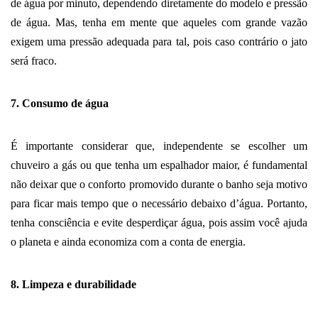
de água por minuto, dependendo diretamente do modelo e pressão 
de água. Mas, tenha em mente que aqueles com grande vazão 
exigem uma pressão adequada para tal, pois caso contrário o jato 
será fraco. 
7. Consumo de água
É importante considerar que, independente se escolher um 
chuveiro a gás ou que tenha um espalhador maior, é fundamental 
não deixar que o conforto promovido durante o banho seja motivo 
para ficar mais tempo que o necessário debaixo d’água. Portanto, 
tenha consciência e evite desperdiçar água, pois assim você ajuda 
o planeta e ainda economiza com a conta de energia.
8. Limpeza e durabilidade