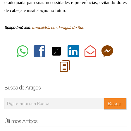
e adequada para suas necessidades e preferências, evitando dores 
de cabeça e insatisfação no futuro. 
Spaço Imóveis
. 
Imobiliária em Jaraguá do Sul
.
Busca de Artigos
Últimos Artigos