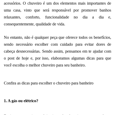
acessórios. O chuveiro é um dos elementos mais importantes de 
uma casa, visto que será responsável por promover banhos 
relaxantes, conforto, funcionalidade no dia a dia e, 
consequentemente, qualidade de vida. 
No entanto, não é qualquer peça que oferece todos os benefícios, 
sendo necessário escolher com cuidado para evitar dores de 
cabeça desnecessárias. Sendo assim, pensamos em te ajudar com 
o post de hoje e, por isso, elaboramos algumas dicas para que 
você escolha o melhor chuveiro para seu banheiro. 
Confira as dicas para escolher o chuveiro para banheiro
1. A gás ou elétrico?