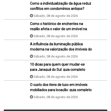
Como a individualização da água reduz
conflitos em condomínios antigos?
Sábado, 08 de agosto de 2026
Como o histórico de enchentes na
região afeta o valor de um imóvel na
hora da venda ou da compra?
Sábado, 08 de agosto de 2026
A influência da iluminação pública
moderna na valorização dos imóveis do
bairro
Sábado, 08 de agosto de 2026
10 dicas para quem quer mudar-se
para Jaraguá do Sul: guia completo
Sábado, 08 de agosto de 2026
O custo dos itens de luxo em imóveis
mobiliados para locação: guia completo
Sábado, 08 de agosto de 2026