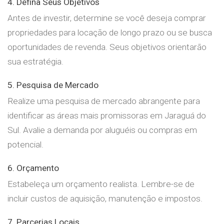
4. Defina Seus Objetivos
Antes de investir, determine se você deseja comprar
propriedades para locação de longo prazo ou se busca
oportunidades de revenda. Seus objetivos orientarão
sua estratégia.
5. Pesquisa de Mercado
Realize uma pesquisa de mercado abrangente para
identificar as áreas mais promissoras em Jaraguá do
Sul. Avalie a demanda por aluguéis ou compras em
potencial.
6. Orçamento
Estabeleça um orçamento realista. Lembre-se de
incluir custos de aquisição, manutenção e impostos.
7. Parcerias Locais