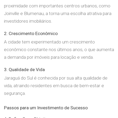
proximidade com importantes centros urbanos, como
Joinville e Blumenau, a torna uma escolha atrativa para
investidores imobiliários.
2. Crescimento Econômico
A cidade tem experimentado um crescimento
econômico constante nos últimos anos, o que aumenta
a demanda por imóveis para locação e venda.
3. Qualidade de Vida
Jaraguá do Sul é conhecida por sua alta qualidade de
vida, atraindo residentes em busca de bem-estar e
segurança.
Passos para um Investimento de Sucesso