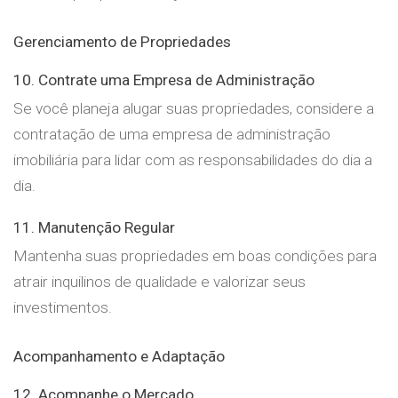
Gerenciamento de Propriedades
10. Contrate uma Empresa de Administração
Se você planeja alugar suas propriedades, considere a
contratação de uma empresa de administração
imobiliária para lidar com as responsabilidades do dia a
dia.
11. Manutenção Regular
Mantenha suas propriedades em boas condições para
atrair inquilinos de qualidade e valorizar seus
investimentos.
Acompanhamento e Adaptação
12. Acompanhe o Mercado