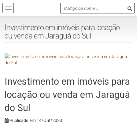
Investimento em imóveis para locação
ou venda em Jaraguá do Sul
Investimento em imóveis para
locação ou venda em Jaraguá
do Sul
Publicado em 14/Out/2023