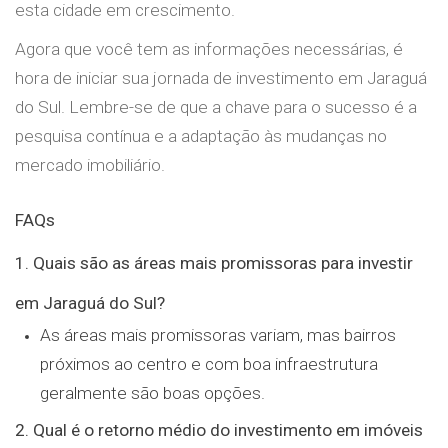
esta cidade em crescimento.
Agora que você tem as informações necessárias, é
hora de iniciar sua jornada de investimento em Jaraguá
do Sul. Lembre-se de que a chave para o sucesso é a
pesquisa contínua e a adaptação às mudanças no
mercado imobiliário.
FAQs
1. Quais são as áreas mais promissoras para investir
em Jaraguá do Sul?
As áreas mais promissoras variam, mas bairros
próximos ao centro e com boa infraestrutura
geralmente são boas opções.
2. Qual é o retorno médio do investimento em imóveis