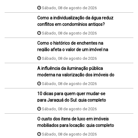
Sábado, 08 de agosto de 2026
Como a individualização da água reduz
conflitos em condomínios antigos?
Sábado, 08 de agosto de 2026
Como o histórico de enchentes na
região afeta o valor de um imóvel na
hora da venda ou da compra?
Sábado, 08 de agosto de 2026
A influência da iluminação pública
moderna na valorização dos imóveis do
bairro
Sábado, 08 de agosto de 2026
10 dicas para quem quer mudar-se
para Jaraguá do Sul: guia completo
Sábado, 08 de agosto de 2026
O custo dos itens de luxo em imóveis
mobiliados para locação: guia completo
Sábado, 08 de agosto de 2026