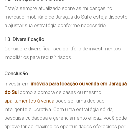
Esteja sempre atualizado sobre as mudanças no
mercado imobiliário de Jaraguá do Sul e esteja disposto
a ajustar sua estratégia conforme necessário.
13. Diversificação
Considere diversificar seu portfólio de investimentos
imobiliários para reduzir riscos.
Conclusão
Investir em
imóveis para locação ou venda em Jaraguá
do Sul
como a compra de casas ou mesmo
apartamentos à venda
pode ser uma decisão
inteligente e lucrativa. Com uma estratégia sólida,
pesquisa cuidadosa e gerenciamento eficaz, você pode
aproveitar ao máximo as oportunidades oferecidas por