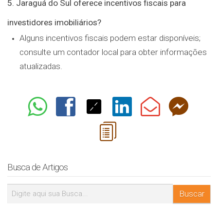
5. Jaraguá do Sul oferece incentivos fiscais para
investidores imobiliários?
Alguns incentivos fiscais podem estar disponíveis;
consulte um contador local para obter informações
atualizadas.
Busca de Artigos