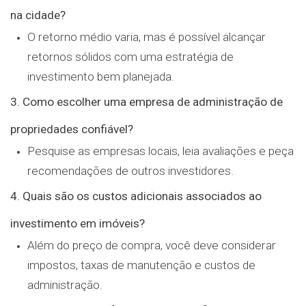
na cidade?
O retorno médio varia, mas é possível alcançar
retornos sólidos com uma estratégia de
investimento bem planejada.
3. Como escolher uma empresa de administração de
propriedades confiável?
Pesquise as empresas locais, leia avaliações e peça
recomendações de outros investidores.
4. Quais são os custos adicionais associados ao
investimento em imóveis?
Além do preço de compra, você deve considerar
impostos, taxas de manutenção e custos de
administração.