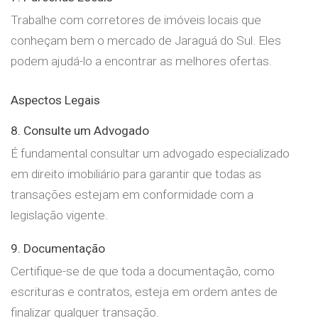
Trabalhe com corretores de imóveis locais que
conheçam bem o mercado de Jaraguá do Sul. Eles
podem ajudá-lo a encontrar as melhores ofertas.
Aspectos Legais
8. Consulte um Advogado
É fundamental consultar um advogado especializado
em direito imobiliário para garantir que todas as
transações estejam em conformidade com a
legislação vigente.
9. Documentação
Certifique-se de que toda a documentação, como
escrituras e contratos, esteja em ordem antes de
finalizar qualquer transação.