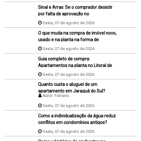
imóvel?
Sinal e Arras: Se o comprador desistir
por falta de aprovação no
financiamento, ele perde o sinal dados
Sexta, 07 de agosto de 2026
na proposta?
O que muda na compra de imóvel novo,
usado e na planta na forma de
pagamento?
Sexta, 07 de agosto de 2026
Guia completo de compra:
Apartamentos na planta no Litoral de
SC
Sexta, 07 de agosto de 2026
Quanto custa o aluguel de um
apartamento em Jaraguá do Sul?
Autor:
Fabiano
Sexta, 07 de agosto de 2026
Como a individualização da água reduz
conflitos em condomínios antigos?
Sexta, 07 de agosto de 2026