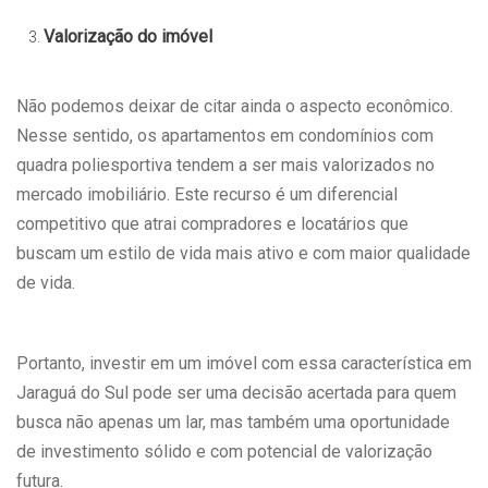
Valorização do imóvel
Não podemos deixar de citar ainda o aspecto econômico.
Nesse sentido, os apartamentos em condomínios com
quadra poliesportiva tendem a ser mais valorizados no
mercado imobiliário. Este recurso é um diferencial
competitivo que atrai compradores e locatários que
buscam um estilo de vida mais ativo e com maior qualidade
de vida.
Portanto, investir em um imóvel com essa característica em
Jaraguá do Sul pode ser uma decisão acertada para quem
busca não apenas um lar, mas também uma oportunidade
de investimento sólido e com potencial de valorização
futura.