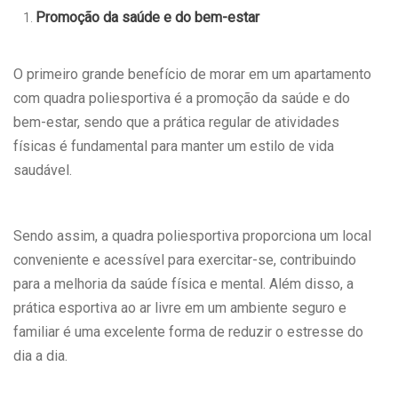
Promoção da saúde e do bem-estar
O primeiro grande benefício de morar em um apartamento
com quadra poliesportiva é a promoção da saúde e do
bem-estar, sendo que a prática regular de atividades
físicas é fundamental para manter um estilo de vida
saudável.
Sendo assim, a quadra poliesportiva proporciona um local
conveniente e acessível para exercitar-se, contribuindo
para a melhoria da saúde física e mental. Além disso, a
prática esportiva ao ar livre em um ambiente seguro e
familiar é uma excelente forma de reduzir o estresse do
dia a dia.