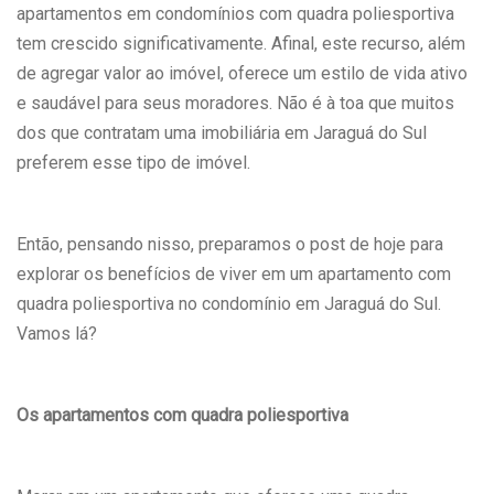
apartamentos em condomínios com quadra poliesportiva
tem crescido significativamente. Afinal, este recurso, além
de agregar valor ao imóvel, oferece um estilo de vida ativo
e saudável para seus moradores. Não é à toa que muitos
dos que contratam uma imobiliária em Jaraguá do Sul
preferem esse tipo de imóvel.
Então, pensando nisso, preparamos o post de hoje para
explorar os benefícios de viver em um apartamento com
quadra poliesportiva no condomínio em Jaraguá do Sul.
Vamos lá?
Os apartamentos com quadra poliesportiva