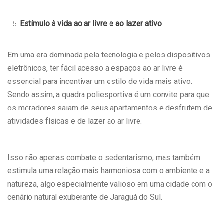
Estímulo à vida ao ar livre e ao lazer ativo
Em uma era dominada pela tecnologia e pelos dispositivos
eletrônicos, ter fácil acesso a espaços ao ar livre é
essencial para incentivar um estilo de vida mais ativo.
Sendo assim, a quadra poliesportiva é um convite para que
os moradores saiam de seus apartamentos e desfrutem de
atividades físicas e de lazer ao ar livre.
Isso não apenas combate o sedentarismo, mas também
estimula uma relação mais harmoniosa com o ambiente e a
natureza, algo especialmente valioso em uma cidade com o
cenário natural exuberante de Jaraguá do Sul.