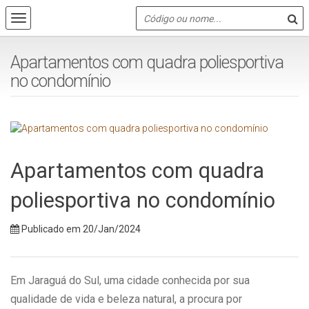
Apartamentos com quadra poliesportiva
no condomínio
Apartamentos com quadra
poliesportiva no condomínio
Publicado em 20/Jan/2024
Em Jaraguá do Sul, uma cidade conhecida por sua
qualidade de vida e beleza natural, a procura por