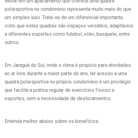
Morar em um apartamento que oferece uma quadra
poliesportiva no condomínio representa muito mais do que
um simples luxo. Trata-se de um diferencial importante,
visto que estas quadras são espaços versáteis, adaptáveis
a diferentes esportes como futebol, vôlei, basquete, entre
outros.
Em Jaraguá do Sul, onde o clima é propício para atividades
ao ar livre durante a maior parte do ano, ter acesso a uma
quadra poliesportiva no próprio condomínio é um privilégio
que facilita a prática regular de exercícios físicos e
esportes, sem a necessidade de deslocamentos.
Entenda melhor abaixo sobre os benefícios: