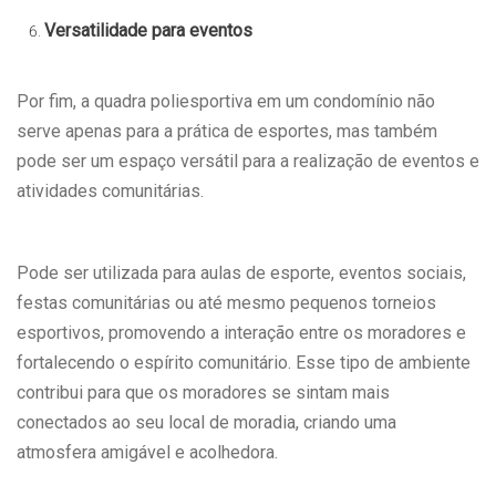
Versatilidade para eventos
Por fim, a quadra poliesportiva em um condomínio não
serve apenas para a prática de esportes, mas também
pode ser um espaço versátil para a realização de eventos e
atividades comunitárias.
Pode ser utilizada para aulas de esporte, eventos sociais,
festas comunitárias ou até mesmo pequenos torneios
esportivos, promovendo a interação entre os moradores e
fortalecendo o espírito comunitário. Esse tipo de ambiente
contribui para que os moradores se sintam mais
conectados ao seu local de moradia, criando uma
atmosfera amigável e acolhedora.