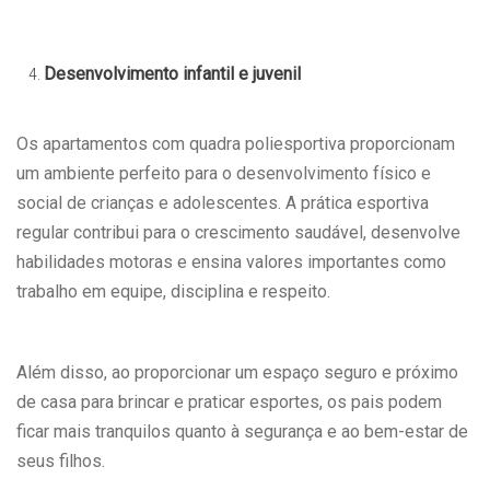
Desenvolvimento infantil e juvenil
Os apartamentos com quadra poliesportiva proporcionam
um ambiente perfeito para o desenvolvimento físico e
social de crianças e adolescentes. A prática esportiva
regular contribui para o crescimento saudável, desenvolve
habilidades motoras e ensina valores importantes como
trabalho em equipe, disciplina e respeito.
Além disso, ao proporcionar um espaço seguro e próximo
de casa para brincar e praticar esportes, os pais podem
ficar mais tranquilos quanto à segurança e ao bem-estar de
seus filhos.