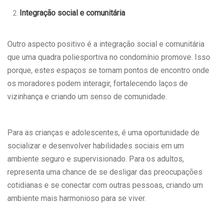
Integração social e comunitária
Outro aspecto positivo é a integração social e comunitária
que uma quadra poliesportiva no condomínio promove. Isso
porque, estes espaços se tornam pontos de encontro onde
os moradores podem interagir, fortalecendo laços de
vizinhança e criando um senso de comunidade.
Para as crianças e adolescentes, é uma oportunidade de
socializar e desenvolver habilidades sociais em um
ambiente seguro e supervisionado. Para os adultos,
representa uma chance de se desligar das preocupações
cotidianas e se conectar com outras pessoas, criando um
ambiente mais harmonioso para se viver.