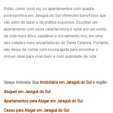
Então, como você viu, os apartamentos com quadra
poliesportiva em Jaraguá do Sul oferecem benefícios que
vão além do lazer e da prática esportiva. Escolher um
apartamento com essa característica é optar por um estilo
de vida mais ativo, saudável e socialmente rico, em uma
das cidades mais encantadoras de Santa Catarina. Portanto,
não deixe de contar com nossa ajuda para encontrar o
imóvel ideal para viver bem e com qualidade de vida.
Spaço Imóveis. Sua
Imobiliária em Jaraguá do Sul
e região.
Aluguel em Jaraguá do Sul
Apartamentos para Alugar em Jaraguá do Sul
Casas para Alugar em Jaraguá do Sul