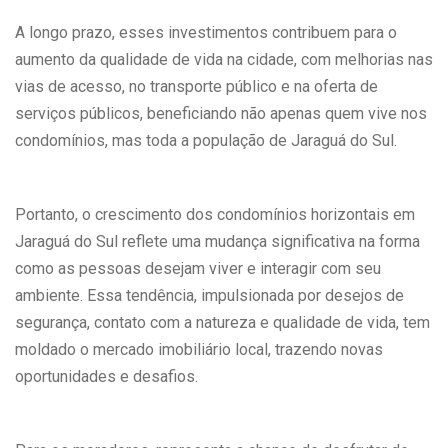
A longo prazo, esses investimentos contribuem para o
aumento da qualidade de vida na cidade, com melhorias nas
vias de acesso, no transporte público e na oferta de
serviços públicos, beneficiando não apenas quem vive nos
condomínios, mas toda a população de Jaraguá do Sul.
Portanto, o crescimento dos condomínios horizontais em
Jaraguá do Sul reflete uma mudança significativa na forma
como as pessoas desejam viver e interagir com seu
ambiente. Essa tendência, impulsionada por desejos de
segurança, contato com a natureza e qualidade de vida, tem
moldado o mercado imobiliário local, trazendo novas
oportunidades e desafios.