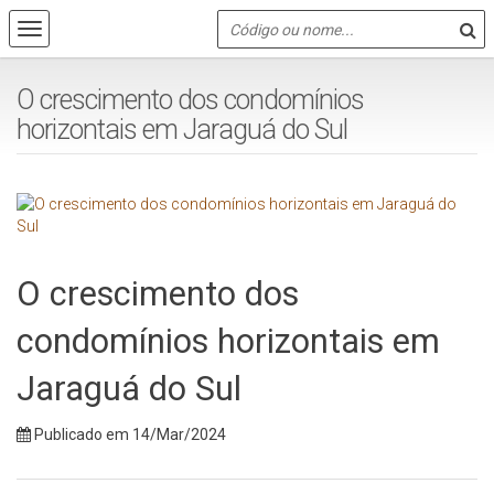
O crescimento dos condomínios
horizontais em Jaraguá do Sul
O crescimento dos
condomínios horizontais em
Jaraguá do Sul
Publicado em 14/Mar/2024