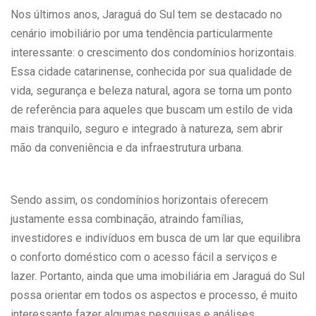
Nos últimos anos, Jaraguá do Sul tem se destacado no
cenário imobiliário por uma tendência particularmente
interessante: o crescimento dos condomínios horizontais.
Essa cidade catarinense, conhecida por sua qualidade de
vida, segurança e beleza natural, agora se torna um ponto
de referência para aqueles que buscam um estilo de vida
mais tranquilo, seguro e integrado à natureza, sem abrir
mão da conveniência e da infraestrutura urbana.
Sendo assim, os condomínios horizontais oferecem
justamente essa combinação, atraindo famílias,
investidores e indivíduos em busca de um lar que equilibra
o conforto doméstico com o acesso fácil a serviços e
lazer. Portanto, ainda que uma imobiliária em Jaraguá do Sul
possa orientar em todos os aspectos e processo, é muito
interessante fazer algumas pesquisas e análises.