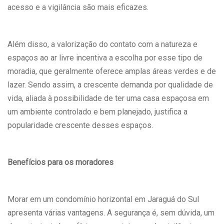
acesso e a vigilância são mais eficazes.
Além disso, a valorização do contato com a natureza e
espaços ao ar livre incentiva a escolha por esse tipo de
moradia, que geralmente oferece amplas áreas verdes e de
lazer. Sendo assim, a crescente demanda por qualidade de
vida, aliada à possibilidade de ter uma casa espaçosa em
um ambiente controlado e bem planejado, justifica a
popularidade crescente desses espaços.
Benefícios para os moradores
Morar em um condomínio horizontal em Jaraguá do Sul
apresenta várias vantagens. A segurança é, sem dúvida, um