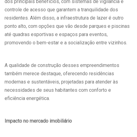
dos principais benefícios, com sistemas de vigilância e
controle de acesso que garantem a tranquilidade dos
residentes. Além disso, a infraestrutura de lazer é outro
ponto alto, com opções que vão desde parques e piscinas
até quadras esportivas e espaços para eventos,
promovendo o bem-estar e a socialização entre vizinhos.
A qualidade de construção desses empreendimentos
também merece destaque, oferecendo residências
modernas e sustentáveis, projetadas para atender às
necessidades de seus habitantes com conforto e
eficiência energética.
Impacto no mercado imobiliário