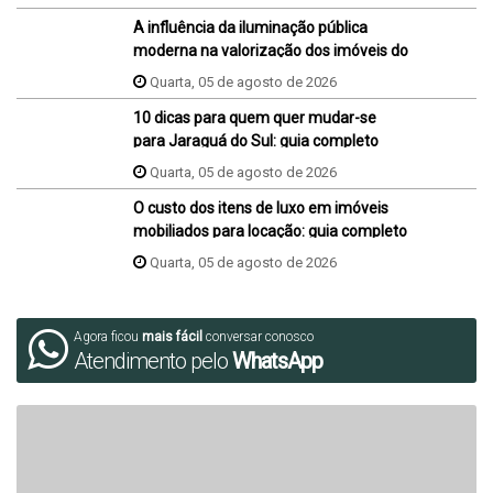
A influência da iluminação pública
moderna na valorização dos imóveis do
bairro
Quarta, 05 de agosto de 2026
10 dicas para quem quer mudar-se
para Jaraguá do Sul: guia completo
Quarta, 05 de agosto de 2026
O custo dos itens de luxo em imóveis
mobiliados para locação: guia completo
Quarta, 05 de agosto de 2026
Agora ficou
mais fácil
conversar conosco
Atendimento pelo
WhatsApp