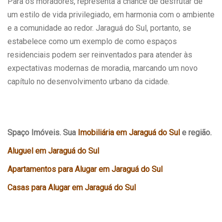
Para os moradores, representa a chance de desfrutar de
um estilo de vida privilegiado, em harmonia com o ambiente
e a comunidade ao redor. Jaraguá do Sul, portanto, se
estabelece como um exemplo de como espaços
residenciais podem ser reinventados para atender às
expectativas modernas de moradia, marcando um novo
capítulo no desenvolvimento urbano da cidade.
Spaço Imóveis. Sua
Imobiliária em Jaraguá do Sul
e região.
Aluguel em Jaraguá do Sul
Apartamentos para Alugar em Jaraguá do Sul
Casas para Alugar em Jaraguá do Sul