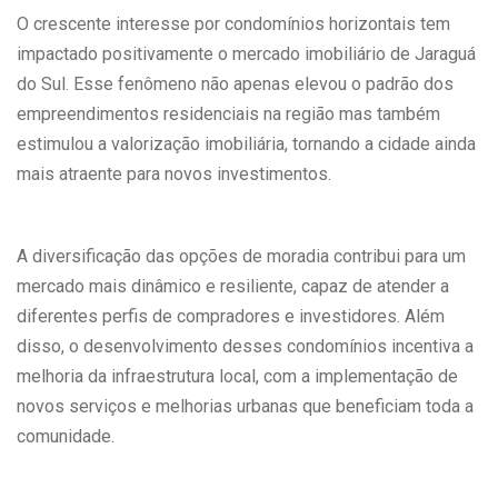
O crescente interesse por condomínios horizontais tem
impactado positivamente o mercado imobiliário de Jaraguá
do Sul. Esse fenômeno não apenas elevou o padrão dos
empreendimentos residenciais na região mas também
estimulou a valorização imobiliária, tornando a cidade ainda
mais atraente para novos investimentos.
A diversificação das opções de moradia contribui para um
mercado mais dinâmico e resiliente, capaz de atender a
diferentes perfis de compradores e investidores. Além
disso, o desenvolvimento desses condomínios incentiva a
melhoria da infraestrutura local, com a implementação de
novos serviços e melhorias urbanas que beneficiam toda a
comunidade.