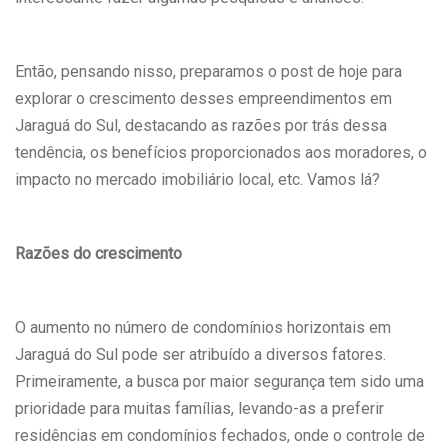
Então, pensando nisso, preparamos o post de hoje para
explorar o crescimento desses empreendimentos em
Jaraguá do Sul, destacando as razões por trás dessa
tendência, os benefícios proporcionados aos moradores, o
impacto no mercado imobiliário local, etc. Vamos lá?
Razões do crescimento
O aumento no número de condomínios horizontais em
Jaraguá do Sul pode ser atribuído a diversos fatores.
Primeiramente, a busca por maior segurança tem sido uma
prioridade para muitas famílias, levando-as a preferir
residências em condomínios fechados, onde o controle de