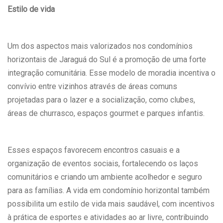
Estilo de vida
Um dos aspectos mais valorizados nos condomínios
horizontais de Jaraguá do Sul é a promoção de uma forte
integração comunitária. Esse modelo de moradia incentiva o
convívio entre vizinhos através de áreas comuns
projetadas para o lazer e a socialização, como clubes,
áreas de churrasco, espaços gourmet e parques infantis.
Esses espaços favorecem encontros casuais e a
organização de eventos sociais, fortalecendo os laços
comunitários e criando um ambiente acolhedor e seguro
para as famílias. A vida em condomínio horizontal também
possibilita um estilo de vida mais saudável, com incentivos
à prática de esportes e atividades ao ar livre, contribuindo