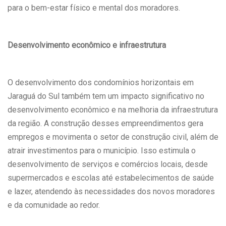
para o bem-estar físico e mental dos moradores.
Desenvolvimento econômico e infraestrutura
O desenvolvimento dos condomínios horizontais em
Jaraguá do Sul também tem um impacto significativo no
desenvolvimento econômico e na melhoria da infraestrutura
da região. A construção desses empreendimentos gera
empregos e movimenta o setor de construção civil, além de
atrair investimentos para o município. Isso estimula o
desenvolvimento de serviços e comércios locais, desde
supermercados e escolas até estabelecimentos de saúde
e lazer, atendendo às necessidades dos novos moradores
e da comunidade ao redor.