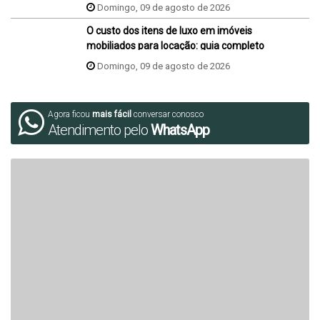
Domingo, 09 de agosto de 2026
O custo dos itens de luxo em imóveis
mobiliados para locação: guia completo
Domingo, 09 de agosto de 2026
Agora ficou
mais fácil
conversar conosco
Atendimento pelo
WhatsApp