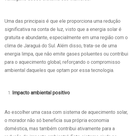
Uma das principais é que ele proporciona uma redução
significativa na conta de luz, visto que a energia solar é
gratuita e abundante, especialmente em uma região com o
clima de Jaraguá do Sul. Além disso, trata-se de uma
energia limpa, que não emite gases poluentes ou contribui
para o aquecimento global, reforçando o compromisso
ambiental daqueles que optam por essa tecnologia.
Impacto ambiental positivo
Ao escolher uma casa com sistema de aquecimento solar,
o morador não só beneficia sua própria economia
doméstica, mas também contribui ativamente para a