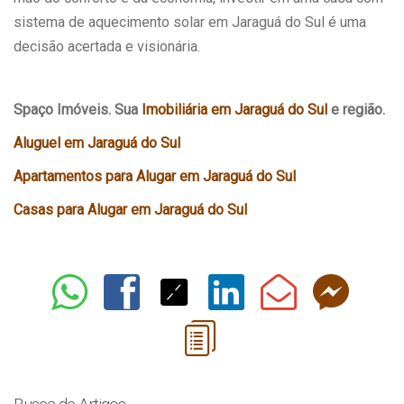
sistema de aquecimento solar em Jaraguá do Sul é uma
decisão acertada e visionária.
Spaço Imóveis. Sua
Imobiliária em Jaraguá do Sul
e região.
Aluguel em Jaraguá do Sul
Apartamentos para Alugar em Jaraguá do Sul
Casas para Alugar em Jaraguá do Sul