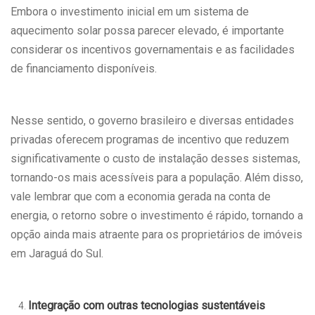
Embora o investimento inicial em um sistema de
aquecimento solar possa parecer elevado, é importante
considerar os incentivos governamentais e as facilidades
de financiamento disponíveis.
Nesse sentido, o governo brasileiro e diversas entidades
privadas oferecem programas de incentivo que reduzem
significativamente o custo de instalação desses sistemas,
tornando-os mais acessíveis para a população. Além disso,
vale lembrar que com a economia gerada na conta de
energia, o retorno sobre o investimento é rápido, tornando a
opção ainda mais atraente para os proprietários de imóveis
em Jaraguá do Sul.
Integração com outras tecnologias sustentáveis