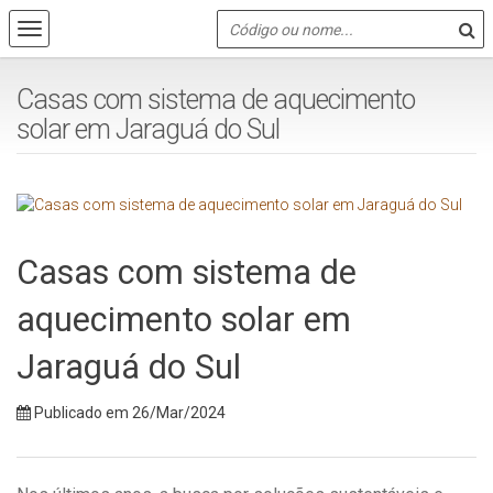
Casas com sistema de aquecimento
solar em Jaraguá do Sul
Casas com sistema de
aquecimento solar em
Jaraguá do Sul
Publicado em 26/Mar/2024