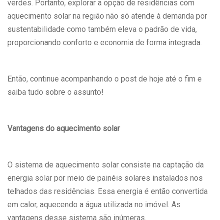
verdes. Portanto, explorar a opção de residências com
aquecimento solar na região não só atende à demanda por
sustentabilidade como também eleva o padrão de vida,
proporcionando conforto e economia de forma integrada.
Então, continue acompanhando o post de hoje até o fim e
saiba tudo sobre o assunto!
Vantagens do aquecimento solar
O sistema de aquecimento solar consiste na captação da
energia solar por meio de painéis solares instalados nos
telhados das residências. Essa energia é então convertida
em calor, aquecendo a água utilizada no imóvel. As
vantagens desse sistema são inúmeras.