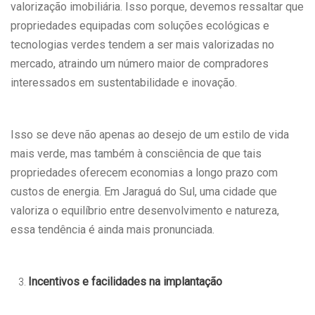
valorização imobiliária. Isso porque, devemos ressaltar que
propriedades equipadas com soluções ecológicas e
tecnologias verdes tendem a ser mais valorizadas no
mercado, atraindo um número maior de compradores
interessados em sustentabilidade e inovação.
Isso se deve não apenas ao desejo de um estilo de vida
mais verde, mas também à consciência de que tais
propriedades oferecem economias a longo prazo com
custos de energia. Em Jaraguá do Sul, uma cidade que
valoriza o equilíbrio entre desenvolvimento e natureza,
essa tendência é ainda mais pronunciada.
Incentivos e facilidades na implantação