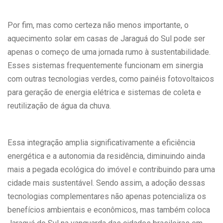
Por fim, mas como certeza não menos importante, o
aquecimento solar em casas de Jaraguá do Sul pode ser
apenas o começo de uma jornada rumo à sustentabilidade.
Esses sistemas frequentemente funcionam em sinergia
com outras tecnologias verdes, como painéis fotovoltaicos
para geração de energia elétrica e sistemas de coleta e
reutilização de água da chuva.
Essa integração amplia significativamente a eficiência
energética e a autonomia da residência, diminuindo ainda
mais a pegada ecológica do imóvel e contribuindo para uma
cidade mais sustentável. Sendo assim, a adoção dessas
tecnologias complementares não apenas potencializa os
benefícios ambientais e econômicos, mas também coloca