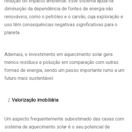
redução do impacto ambiental. Este sistema ajuda na
diminuição da dependência de fontes de energia não
renováveis, como o petróleo e o carvão, cuja exploração e
uso têm consequências negativas significativas para o
planeta.
Ademais, o investimento em aquecimento solar gera
menos resíduos e poluição em comparação com outras
formas de energia, sendo um passo importante rumo a um
futuro mais sustentável.
Valorização imobiliária
Um aspecto frequentemente subestimado das casas com
sistema de aquecimento solar é o seu potencial de