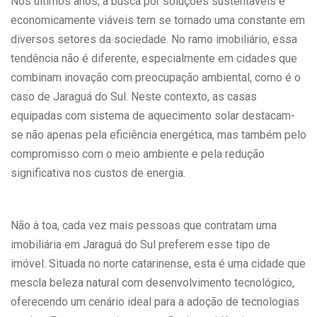
Nos últimos anos, a busca por soluções sustentáveis e
economicamente viáveis tem se tornado uma constante em
diversos setores da sociedade. No ramo imobiliário, essa
tendência não é diferente, especialmente em cidades que
combinam inovação com preocupação ambiental, como é o
caso de Jaraguá do Sul. Neste contexto, as casas
equipadas com sistema de aquecimento solar destacam-
se não apenas pela eficiência energética, mas também pelo
compromisso com o meio ambiente e pela redução
significativa nos custos de energia.
Não à toa, cada vez mais pessoas que contratam uma
imobiliária em Jaraguá do Sul preferem esse tipo de
imóvel. Situada no norte catarinense, esta é uma cidade que
mescla beleza natural com desenvolvimento tecnológico,
oferecendo um cenário ideal para a adoção de tecnologias