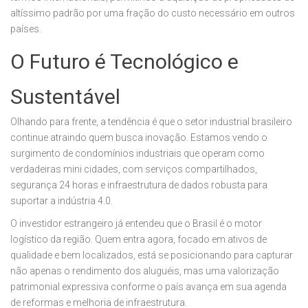
altíssimo padrão por uma fração do custo necessário em outros
países.
O Futuro é Tecnológico e
Sustentável
Olhando para frente, a tendência é que o setor industrial brasileiro
continue atraindo quem busca inovação. Estamos vendo o
surgimento de condomínios industriais que operam como
verdadeiras mini cidades, com serviços compartilhados,
segurança 24 horas e infraestrutura de dados robusta para
suportar a indústria 4.0.
O investidor estrangeiro já entendeu que o Brasil é o motor
logístico da região. Quem entra agora, focado em ativos de
qualidade e bem localizados, está se posicionando para capturar
não apenas o rendimento dos aluguéis, mas uma valorização
patrimonial expressiva conforme o país avança em sua agenda
de reformas e melhoria de infraestrutura.