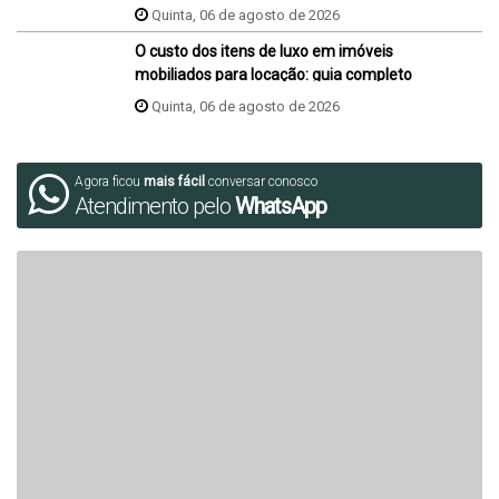
Quinta, 06 de agosto de 2026
O custo dos itens de luxo em imóveis
mobiliados para locação: guia completo
Quinta, 06 de agosto de 2026
Agora ficou
mais fácil
conversar conosco
Atendimento pelo
WhatsApp