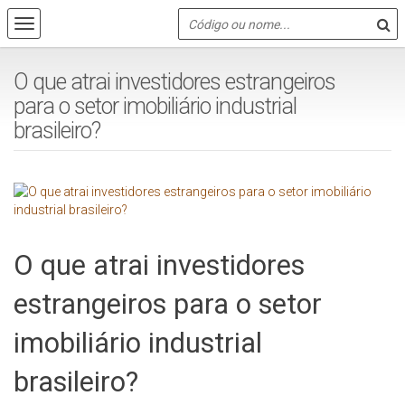
O que atrai investidores estrangeiros
para o setor imobiliário industrial
brasileiro?
O que atrai investidores
estrangeiros para o setor
imobiliário industrial
brasileiro?