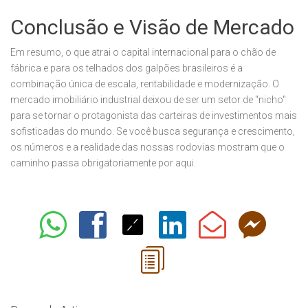
Conclusão e Visão de Mercado
Em resumo, o que atrai o capital internacional para o chão de
fábrica e para os telhados dos galpões brasileiros é a
combinação única de escala, rentabilidade e modernização. O
mercado imobiliário industrial deixou de ser um setor de "nicho"
para se tornar o protagonista das carteiras de investimentos mais
sofisticadas do mundo. Se você busca segurança e crescimento,
os números e a realidade das nossas rodovias mostram que o
caminho passa obrigatoriamente por aqui.