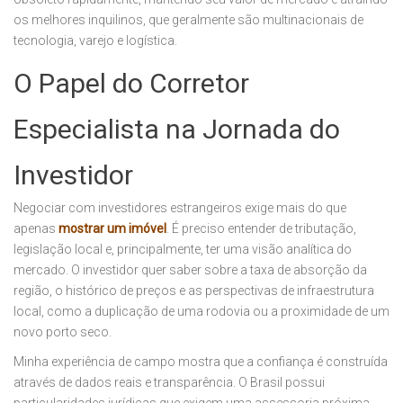
os melhores inquilinos, que geralmente são multinacionais de
tecnologia, varejo e logística.
O Papel do Corretor
Especialista na Jornada do
Investidor
Negociar com investidores estrangeiros exige mais do que
apenas
mostrar um imóvel
. É preciso entender de tributação,
legislação local e, principalmente, ter uma visão analítica do
mercado. O investidor quer saber sobre a taxa de absorção da
região, o histórico de preços e as perspectivas de infraestrutura
local, como a duplicação de uma rodovia ou a proximidade de um
novo porto seco.
Minha experiência de campo mostra que a confiança é construída
através de dados reais e transparência. O Brasil possui