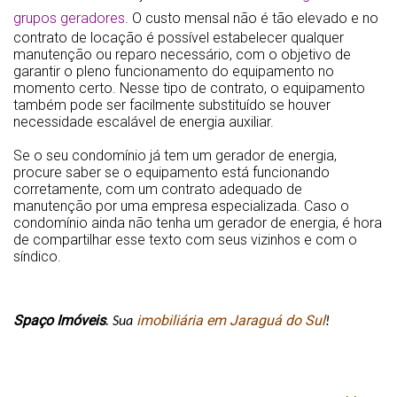
grupos geradores
. O custo mensal não é tão elevado e no
contrato de locação é possível estabelecer qualquer
manutenção ou reparo necessário, com o objetivo de
garantir o pleno funcionamento do equipamento no
momento certo. Nesse tipo de contrato, o equipamento
também pode ser facilmente substituído se houver
necessidade escalável de energia auxiliar.
Se o seu condomínio já tem um gerador de energia,
procure saber se o equipamento está funcionando
corretamente, com um contrato adequado de
manutenção por uma empresa especializada. Caso o
condomínio ainda não tenha um gerador de energia, é hora
de compartilhar esse texto com seus vizinhos e com o
síndico.
Spaço Imóveis
imobiliária em Jaraguá do Sul
. Sua 
!