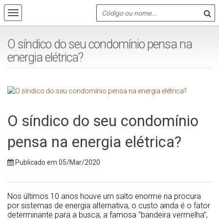
O síndico do seu condomínio pensa na
energia elétrica?
O síndico do seu condomínio
pensa na energia elétrica?
Publicado em 05/Mar/2020
Nos últimos 10 anos houve um salto enorme na procura
por sistemas de energia alternativa, o custo ainda é o fator
determinante para a busca, a famosa “bandeira vermelha”,